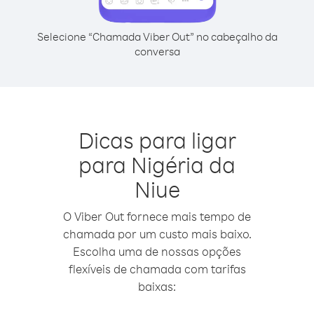
Selecione “Chamada Viber Out” no cabeçalho da
conversa
Dicas para ligar
para Nigéria da
Niue
O Viber Out fornece mais tempo de
chamada por um custo mais baixo.
Escolha uma de nossas opções
flexíveis de chamada com tarifas
baixas: