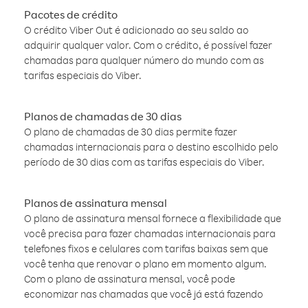
Pacotes de crédito
O crédito Viber Out é adicionado ao seu saldo ao
adquirir qualquer valor. Com o crédito, é possível fazer
chamadas para qualquer número do mundo com as
tarifas especiais do Viber.
Planos de chamadas de 30 dias
O plano de chamadas de 30 dias permite fazer
chamadas internacionais para o destino escolhido pelo
período de 30 dias com as tarifas especiais do Viber.
Planos de assinatura mensal
O plano de assinatura mensal fornece a flexibilidade que
você precisa para fazer chamadas internacionais para
telefones fixos e celulares com tarifas baixas sem que
você tenha que renovar o plano em momento algum.
Com o plano de assinatura mensal, você pode
economizar nas chamadas que você já está fazendo