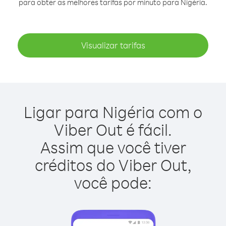
para obter as melhores tarifas por minuto para Nigéria.
Visualizar tarifas
Ligar para Nigéria com o
Viber Out é fácil.
Assim que você tiver
créditos do Viber Out,
você pode: