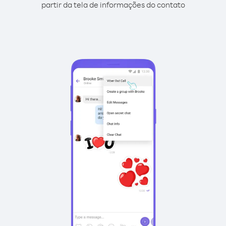
partir da tela de informações do contato