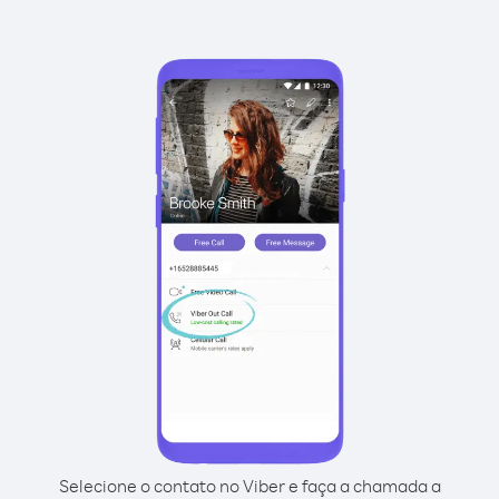
Selecione o contato no Viber e faça a chamada a