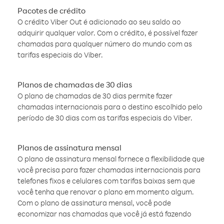
Pacotes de crédito
O crédito Viber Out é adicionado ao seu saldo ao
adquirir qualquer valor. Com o crédito, é possível fazer
chamadas para qualquer número do mundo com as
tarifas especiais do Viber.
Planos de chamadas de 30 dias
O plano de chamadas de 30 dias permite fazer
chamadas internacionais para o destino escolhido pelo
período de 30 dias com as tarifas especiais do Viber.
Planos de assinatura mensal
O plano de assinatura mensal fornece a flexibilidade que
você precisa para fazer chamadas internacionais para
telefones fixos e celulares com tarifas baixas sem que
você tenha que renovar o plano em momento algum.
Com o plano de assinatura mensal, você pode
economizar nas chamadas que você já está fazendo