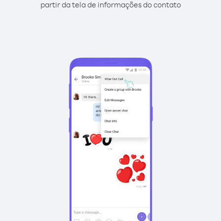
partir da tela de informações do contato