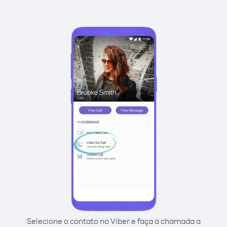
Selecione o contato no Viber e faça a chamada a