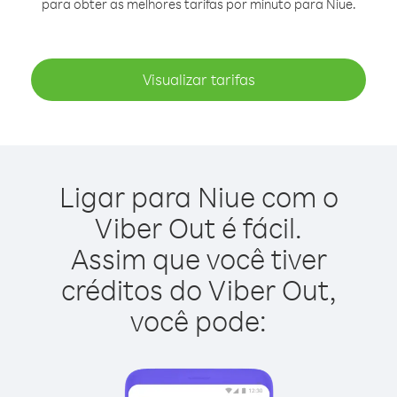
para obter as melhores tarifas por minuto para Niue.
Visualizar tarifas
Ligar para Niue com o
Viber Out é fácil.
Assim que você tiver
créditos do Viber Out,
você pode: