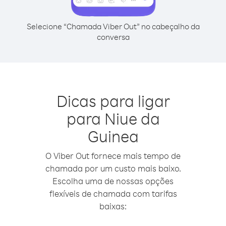
Selecione “Chamada Viber Out” no cabeçalho da
conversa
Dicas para ligar
para Niue da
Guinea
O Viber Out fornece mais tempo de
chamada por um custo mais baixo.
Escolha uma de nossas opções
flexíveis de chamada com tarifas
baixas: