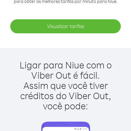
para obter as melhores tarifas por minuto para Niue.
Visualizar tarifas
Ligar para Niue com o
Viber Out é fácil.
Assim que você tiver
créditos do Viber Out,
você pode: