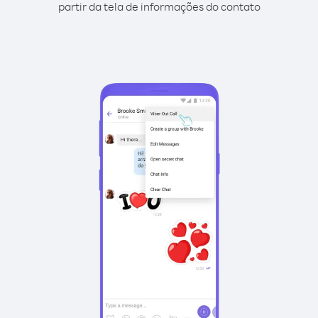
partir da tela de informações do contato