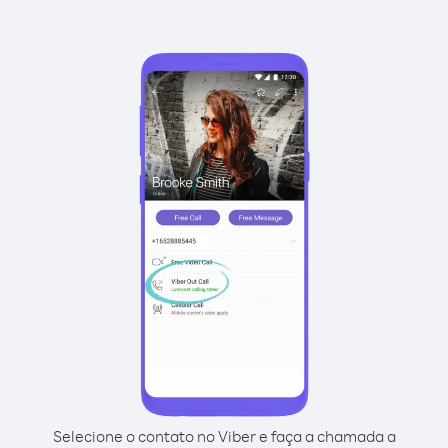
Selecione o contato no Viber e faça a chamada a