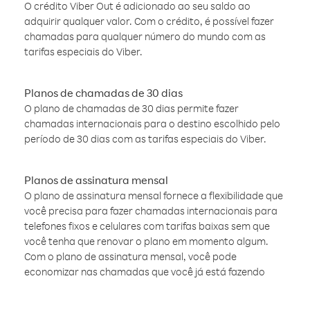
O crédito Viber Out é adicionado ao seu saldo ao
adquirir qualquer valor. Com o crédito, é possível fazer
chamadas para qualquer número do mundo com as
tarifas especiais do Viber.
Planos de chamadas de 30 dias
O plano de chamadas de 30 dias permite fazer
chamadas internacionais para o destino escolhido pelo
período de 30 dias com as tarifas especiais do Viber.
Planos de assinatura mensal
O plano de assinatura mensal fornece a flexibilidade que
você precisa para fazer chamadas internacionais para
telefones fixos e celulares com tarifas baixas sem que
você tenha que renovar o plano em momento algum.
Com o plano de assinatura mensal, você pode
economizar nas chamadas que você já está fazendo