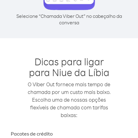
Selecione “Chamada Viber Out” no cabeçalho da
conversa
Dicas para ligar
para Niue da Líbia
O Viber Out fornece mais tempo de
chamada por um custo mais baixo.
Escolha uma de nossas opções
flexíveis de chamada com tarifas
baixas:
Pacotes de crédito