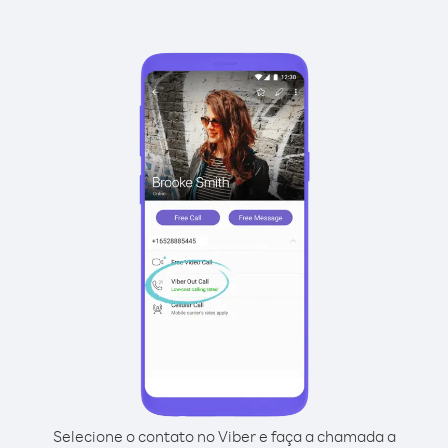
Selecione o contato no Viber e faça a chamada a