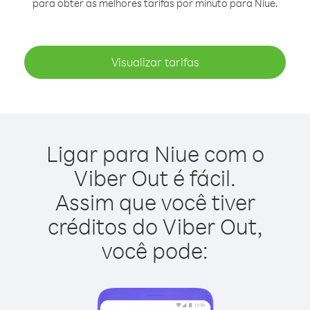
para obter as melhores tarifas por minuto para Niue.
Visualizar tarifas
Ligar para Niue com o
Viber Out é fácil.
Assim que você tiver
créditos do Viber Out,
você pode: