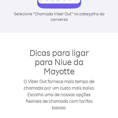
Selecione “Chamada Viber Out” no cabeçalho da
conversa
Dicas para ligar
para Niue da
Mayotte
O Viber Out fornece mais tempo de
chamada por um custo mais baixo.
Escolha uma de nossas opções
flexíveis de chamada com tarifas
baixas: