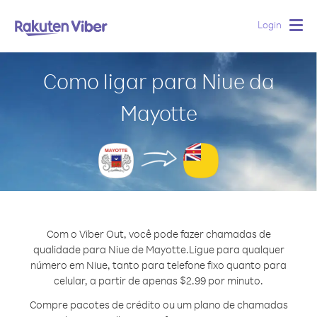
Login
Togg
navig
Como ligar para Niue da
Mayotte
Com o Viber Out, você pode fazer chamadas de
qualidade para Niue de Mayotte.
Ligue para qualquer
número em Niue, tanto para telefone fixo quanto para
celular, a partir de apenas $2.99 por minuto.
Compre pacotes de crédito ou um plano de chamadas