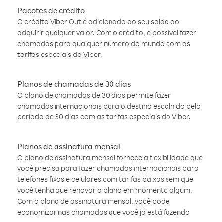
Pacotes de crédito
O crédito Viber Out é adicionado ao seu saldo ao
adquirir qualquer valor. Com o crédito, é possível fazer
chamadas para qualquer número do mundo com as
tarifas especiais do Viber.
Planos de chamadas de 30 dias
O plano de chamadas de 30 dias permite fazer
chamadas internacionais para o destino escolhido pelo
período de 30 dias com as tarifas especiais do Viber.
Planos de assinatura mensal
O plano de assinatura mensal fornece a flexibilidade que
você precisa para fazer chamadas internacionais para
telefones fixos e celulares com tarifas baixas sem que
você tenha que renovar o plano em momento algum.
Com o plano de assinatura mensal, você pode
economizar nas chamadas que você já está fazendo