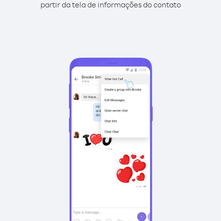
partir da tela de informações do contato