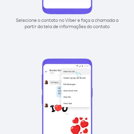
Selecione o contato no Viber e faça a chamada a
partir da tela de informações do contato