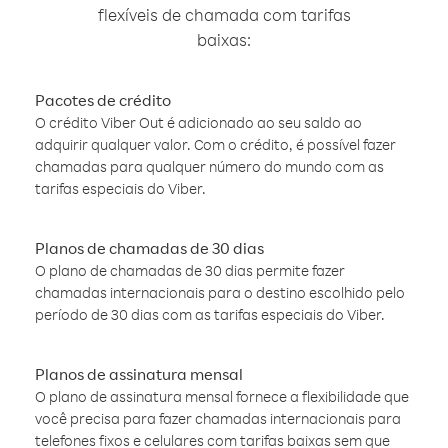
flexíveis de chamada com tarifas
baixas:
Pacotes de crédito
O crédito Viber Out é adicionado ao seu saldo ao
adquirir qualquer valor. Com o crédito, é possível fazer
chamadas para qualquer número do mundo com as
tarifas especiais do Viber.
Planos de chamadas de 30 dias
O plano de chamadas de 30 dias permite fazer
chamadas internacionais para o destino escolhido pelo
período de 30 dias com as tarifas especiais do Viber.
Planos de assinatura mensal
O plano de assinatura mensal fornece a flexibilidade que
você precisa para fazer chamadas internacionais para
telefones fixos e celulares com tarifas baixas sem que