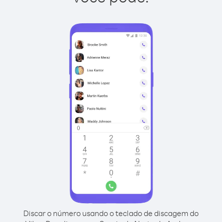
Discar o número usando o teclado de discagem do