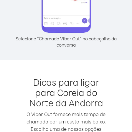
Selecione “Chamada Viber Out” no cabeçalho da
conversa
Dicas para ligar
para Coreia do
Norte da Andorra
O Viber Out fornece mais tempo de
chamada por um custo mais baixo.
Escolha uma de nossas opções