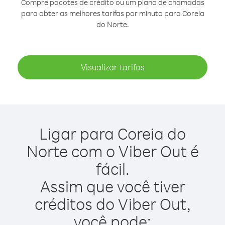
Compre pacotes de crédito ou um plano de chamadas
para obter as melhores tarifas por minuto para Coreia
do Norte.
Visualizar tarifas
Ligar para Coreia do
Norte com o Viber Out é
fácil.
Assim que você tiver
créditos do Viber Out,
você pode: