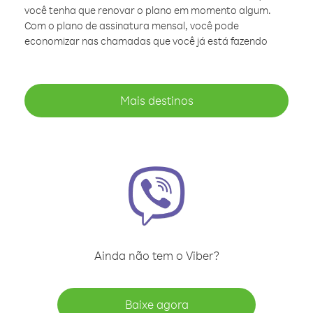
você tenha que renovar o plano em momento algum.
Com o plano de assinatura mensal, você pode
economizar nas chamadas que você já está fazendo
Mais destinos
Ainda não tem o Viber?
Baixe agora