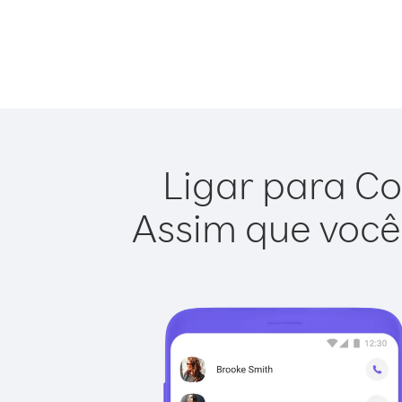
Ligar para Co
Assim que você 