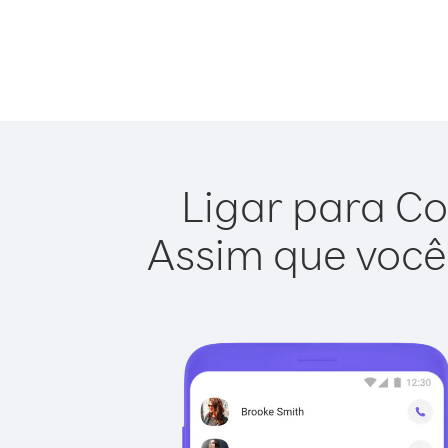
Ligar para Co
Assim que você 