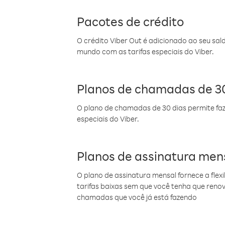
Pacotes de crédito
O crédito Viber Out é adicionado ao seu sal
mundo com as tarifas especiais do Viber.
Planos de chamadas de 30
O plano de chamadas de 30 dias permite faz
especiais do Viber.
Planos de assinatura men
O plano de assinatura mensal fornece a flex
tarifas baixas sem que você tenha que ren
chamadas que você já está fazendo