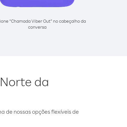
ione “Chamada Viber Out” no cabeçalho da
conversa
 Norte da
 de nossas opções flexíveis de