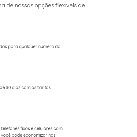
 de nossas opções flexíveis de
amadas para qualquer número do
de 30 dias com as tarifas
telefones fixos e celulares com
, você pode economizar nas