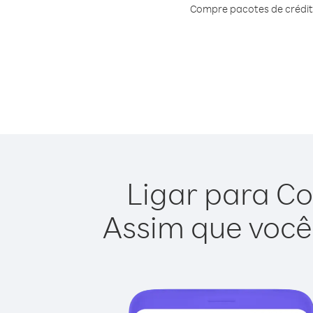
Compre pacotes de crédit
Ligar para Co
Assim que você 