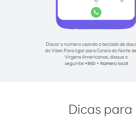
Discar o número usando o teclado de dis
do Viber.
Para ligar para Coreia do Norte de
Virgens Americanas, disque o
seguinte:
+
+
850
Número local
Dicas para 