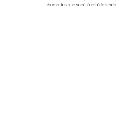
chamadas que você já está fazendo