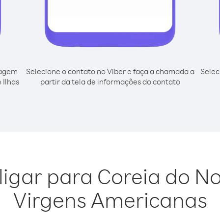
cagem
Selecione o contato no Viber e faça a chamada a
Selec
 Ilhas
partir da tela de informações do contato
ligar para Coreia do No
Virgens Americanas