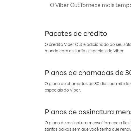
O Viber Out fornece mais temp
Pacotes de crédito
O crédito Viber Out é adicionado ao seu sal
mundo com as tarifas especiais do Viber.
Planos de chamadas de 30
O plano de chamadas de 30 dias permite faz
especiais do Viber.
Planos de assinatura men
O plano de assinatura mensal fornece a flex
tarifas baixas sem que você tenha que ren