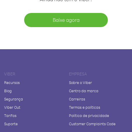
Baixe agora
VIBER
EMPRESA
Recursos
Sobre o Viber
Blog
Centro da marca
Segurança
Carreiras
Viber Out
Termos e políticas
Tarifas
Política de privacidade
Suporte
Customer Complaints Code