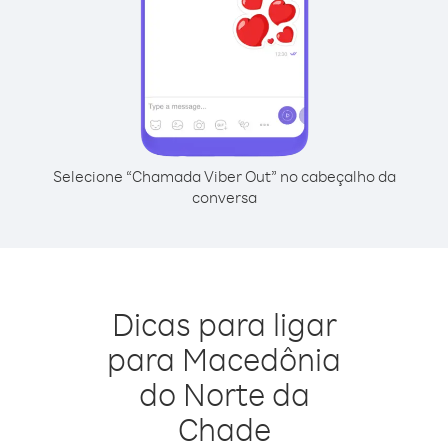
Selecione “Chamada Viber Out” no cabeçalho da
conversa
Dicas para ligar
para Macedônia
do Norte da
Chade