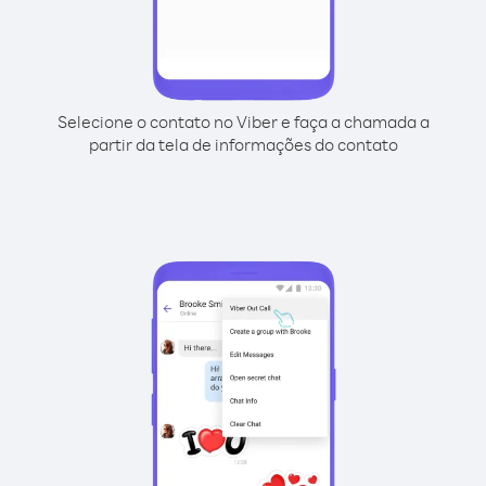
Selecione o contato no Viber e faça a chamada a
partir da tela de informações do contato