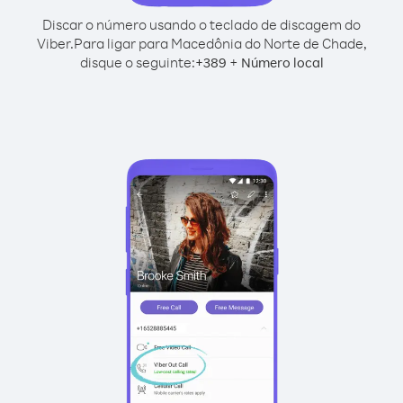
Discar o número usando o teclado de discagem do
Viber.
Para ligar para Macedônia do Norte de Chade,
disque o seguinte:
+
+
389
Número local