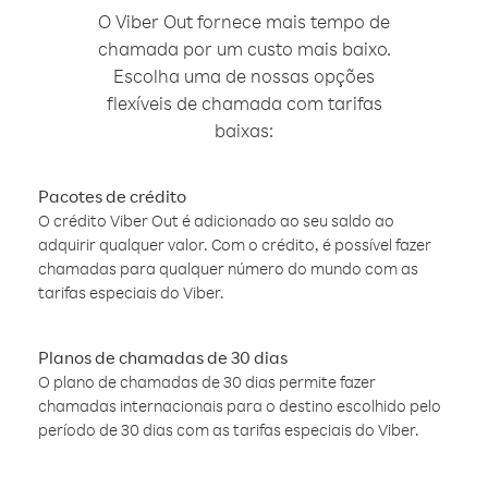
O Viber Out fornece mais tempo de
chamada por um custo mais baixo.
Escolha uma de nossas opções
flexíveis de chamada com tarifas
baixas:
Pacotes de crédito
O crédito Viber Out é adicionado ao seu saldo ao
adquirir qualquer valor. Com o crédito, é possível fazer
chamadas para qualquer número do mundo com as
tarifas especiais do Viber.
Planos de chamadas de 30 dias
O plano de chamadas de 30 dias permite fazer
chamadas internacionais para o destino escolhido pelo
período de 30 dias com as tarifas especiais do Viber.