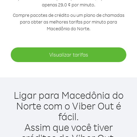
apenas 29.0 ¢ por minuto.
Compre pacotes de crédito ou um plano de chamadas
para obter as melhores tarifas por minuto para
Macedônia do Norte.
Visualizar tarifas
Ligar para Macedônia do
Norte com o Viber Out é
fácil.
Assim que você tiver