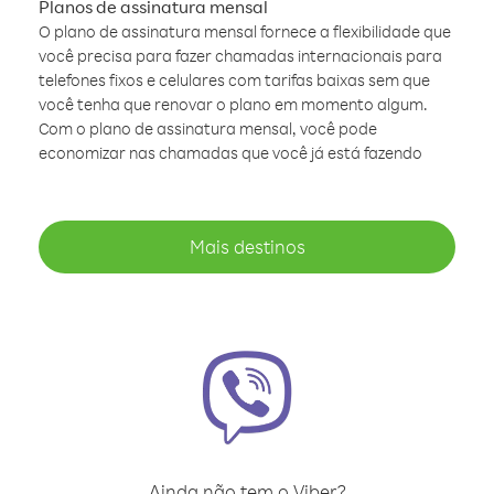
Planos de assinatura mensal
O plano de assinatura mensal fornece a flexibilidade que
você precisa para fazer chamadas internacionais para
telefones fixos e celulares com tarifas baixas sem que
você tenha que renovar o plano em momento algum.
Com o plano de assinatura mensal, você pode
economizar nas chamadas que você já está fazendo
Mais destinos
Ainda não tem o Viber?