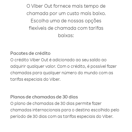
O Viber Out fornece mais tempo de
chamada por um custo mais baixo.
Escolha uma de nossas opções
flexíveis de chamada com tarifas
baixas:
Pacotes de crédito
O crédito Viber Out é adicionado ao seu saldo ao
adquirir qualquer valor. Com o crédito, é possível fazer
chamadas para qualquer número do mundo com as
tarifas especiais do Viber.
Planos de chamadas de 30 dias
O plano de chamadas de 30 dias permite fazer
chamadas internacionais para o destino escolhido pelo
período de 30 dias com as tarifas especiais do Viber.