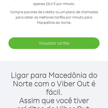
apenas 29.0 ¢ por minuto.
Compre pacotes de crédito ou um plano de chamadas
para obter as melhores tarifas por minuto para
Macedônia do Norte.
Visualizar tarifas
Ligar para Macedônia do
Norte com o Viber Out é
fácil.
Assim que você tiver