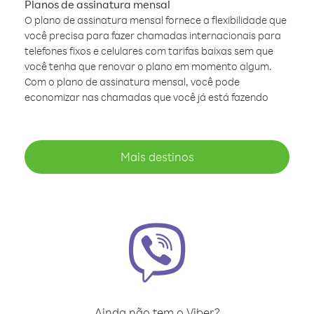
Planos de assinatura mensal
O plano de assinatura mensal fornece a flexibilidade que
você precisa para fazer chamadas internacionais para
telefones fixos e celulares com tarifas baixas sem que
você tenha que renovar o plano em momento algum.
Com o plano de assinatura mensal, você pode
economizar nas chamadas que você já está fazendo
Mais destinos
Ainda não tem o Viber?