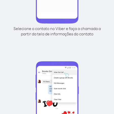
Selecione o contato no Viber e faça a chamada a
partir da tela de informações do contato