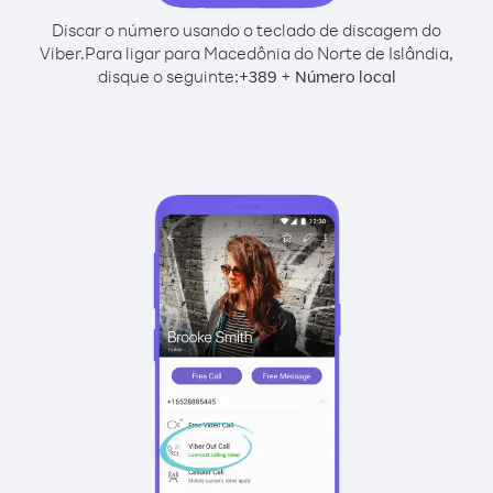
Discar o número usando o teclado de discagem do
Viber.
Para ligar para Macedônia do Norte de Islândia,
disque o seguinte:
+
+
389
Número local