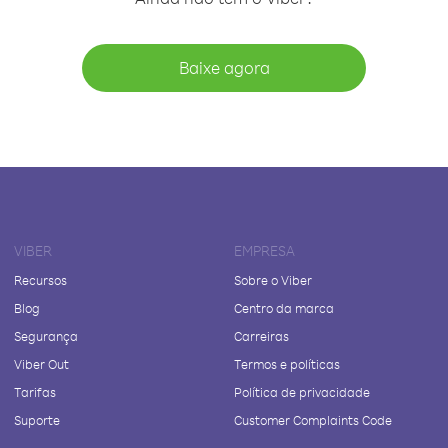
Baixe agora
VIBER
EMPRESA
Recursos
Sobre o Viber
Blog
Centro da marca
Segurança
Carreiras
Viber Out
Termos e políticas
Tarifas
Política de privacidade
Suporte
Customer Complaints Code