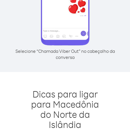
Selecione “Chamada Viber Out” no cabeçalho da
conversa
Dicas para ligar
para Macedônia
do Norte da
Islândia