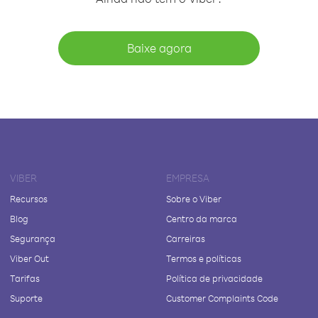
Baixe agora
VIBER
EMPRESA
Recursos
Sobre o Viber
Blog
Centro da marca
Segurança
Carreiras
Viber Out
Termos e políticas
Tarifas
Política de privacidade
Suporte
Customer Complaints Code