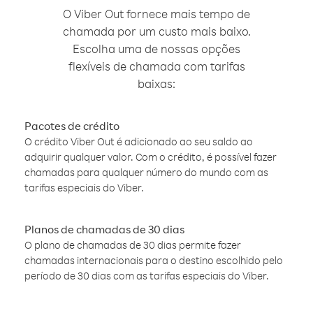
O Viber Out fornece mais tempo de
chamada por um custo mais baixo.
Escolha uma de nossas opções
flexíveis de chamada com tarifas
baixas:
Pacotes de crédito
O crédito Viber Out é adicionado ao seu saldo ao
adquirir qualquer valor. Com o crédito, é possível fazer
chamadas para qualquer número do mundo com as
tarifas especiais do Viber.
Planos de chamadas de 30 dias
O plano de chamadas de 30 dias permite fazer
chamadas internacionais para o destino escolhido pelo
período de 30 dias com as tarifas especiais do Viber.