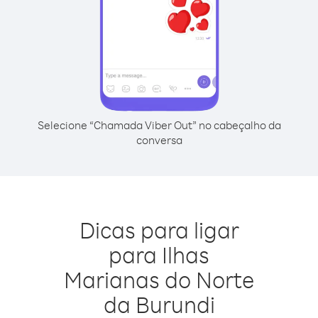
Selecione “Chamada Viber Out” no cabeçalho da
conversa
Dicas para ligar
para Ilhas
Marianas do Norte
da Burundi