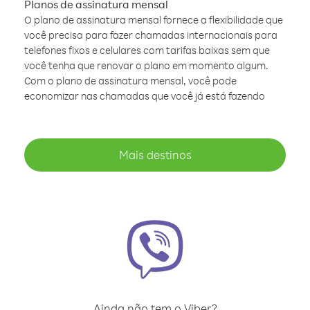
Planos de assinatura mensal
O plano de assinatura mensal fornece a flexibilidade que
você precisa para fazer chamadas internacionais para
telefones fixos e celulares com tarifas baixas sem que
você tenha que renovar o plano em momento algum.
Com o plano de assinatura mensal, você pode
economizar nas chamadas que você já está fazendo
Mais destinos
Ainda não tem o Viber?