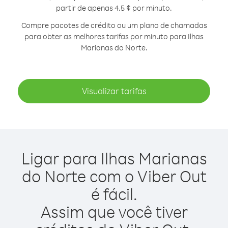
partir de apenas 4.5 ¢ por minuto.
Compre pacotes de crédito ou um plano de chamadas
para obter as melhores tarifas por minuto para Ilhas
Marianas do Norte.
Visualizar tarifas
Ligar para Ilhas Marianas
do Norte com o Viber Out
é fácil.
Assim que você tiver