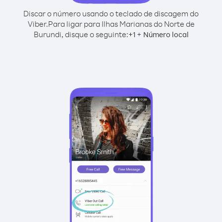
Discar o número usando o teclado de discagem do
Viber.
Para ligar para Ilhas Marianas do Norte de
Burundi, disque o seguinte:
+
+
1
Número local