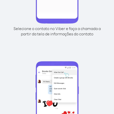
Selecione o contato no Viber e faça a chamada a
partir da tela de informações do contato