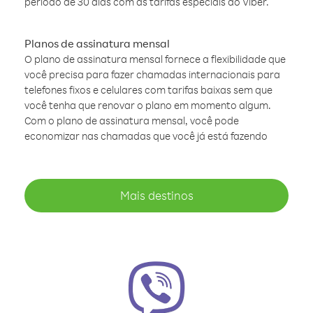
período de 30 dias com as tarifas especiais do Viber.
Planos de assinatura mensal
O plano de assinatura mensal fornece a flexibilidade que
você precisa para fazer chamadas internacionais para
telefones fixos e celulares com tarifas baixas sem que
você tenha que renovar o plano em momento algum.
Com o plano de assinatura mensal, você pode
economizar nas chamadas que você já está fazendo
Mais destinos