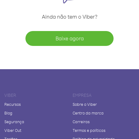
Ainda não tem o Viber?
Baixe agora
VIBER
EMPRESA
Recursos
Sobre o Viber
Blog
Centro da marca
Segurança
Carreiras
Viber Out
Termos e políticas