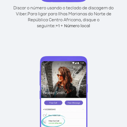
Discar o número usando o teclado de discagem do
Viber.
Para ligar para Ilhas Marianas do Norte de
República Centro Africana, disque o
seguinte:
+
+
1
Número local