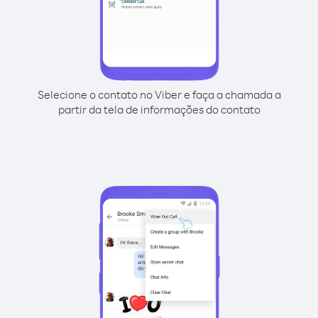
Selecione o contato no Viber e faça a chamada a
partir da tela de informações do contato