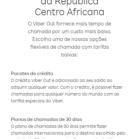
da República
Centro Africana
O Viber Out fornece mais tempo de
chamada por um custo mais baixo.
Escolha uma de nossas opções
flexíveis de chamada com tarifas
baixas:
Pacotes de crédito
O crédito Viber Out é adicionado ao seu saldo ao
adquirir qualquer valor. Com o crédito, é possível fazer
chamadas para qualquer número do mundo com as
tarifas especiais do Viber.
Planos de chamadas de 30 dias
O plano de chamadas de 30 dias permite fazer
chamadas internacionais para o destino escolhido pelo