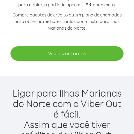
para celular, a partir de apenas 4.5 ¢ por minuto.
Compre pacotes de crédito ou um plano de chamadas
para obter as melhores tarifas por minuto para Ilhas
Marianas do Norte.
Visualizar tarifas
Ligar para Ilhas Marianas
do Norte com o Viber Out
é fácil.
Assim que você tiver