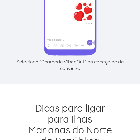
Selecione “Chamada Viber Out” no cabeçalho da
conversa
Dicas para ligar
para Ilhas
Marianas do Norte