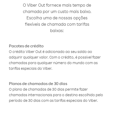
O Viber Out fornece mais tempo de
chamada por um custo mais baixo.
Escolha uma de nossas opções
flexíveis de chamada com tarifas
baixas:
Pacotes de crédito
O crédito Viber Out é adicionado ao seu saldo ao
adquirir qualquer valor. Com o crédito, é possível fazer
chamadas para qualquer número do mundo com as
tarifas especiais do Viber.
Planos de chamadas de 30 dias
O plano de chamadas de 30 dias permite fazer
chamadas internacionais para o destino escolhido pelo
período de 30 dias com as tarifas especiais do Viber.