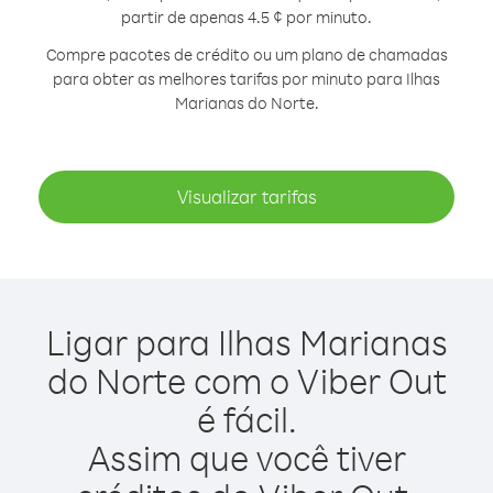
partir de apenas 4.5 ¢ por minuto.
Compre pacotes de crédito ou um plano de chamadas
para obter as melhores tarifas por minuto para Ilhas
Marianas do Norte.
Visualizar tarifas
Ligar para Ilhas Marianas
do Norte com o Viber Out
é fácil.
Assim que você tiver