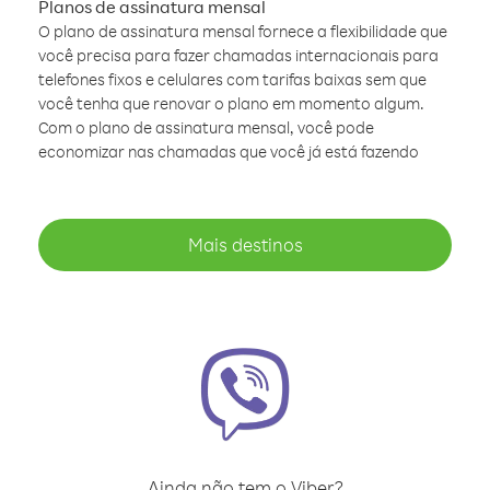
Planos de assinatura mensal
O plano de assinatura mensal fornece a flexibilidade que
você precisa para fazer chamadas internacionais para
telefones fixos e celulares com tarifas baixas sem que
você tenha que renovar o plano em momento algum.
Com o plano de assinatura mensal, você pode
economizar nas chamadas que você já está fazendo
Mais destinos
Ainda não tem o Viber?