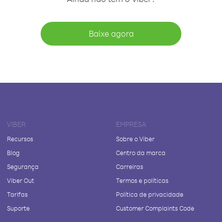
Baixe agora
VIBER
EMPRESA
Recursos
Sobre o Viber
Blog
Centro da marca
Segurança
Carreiras
Viber Out
Termos e políticas
Tarifas
Política de privacidade
Suporte
Customer Complaints Code