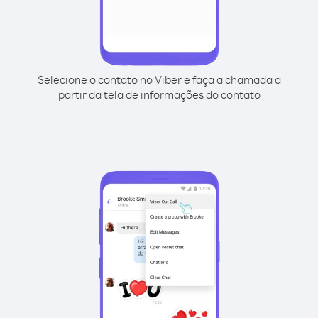
Selecione o contato no Viber e faça a chamada a
partir da tela de informações do contato