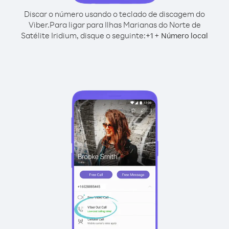
Discar o número usando o teclado de discagem do
Viber.
Para ligar para Ilhas Marianas do Norte de
Satélite Iridium, disque o seguinte:
+
+
1
Número local