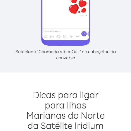
Selecione “Chamada Viber Out” no cabeçalho da
conversa
Dicas para ligar
para Ilhas
Marianas do Norte
da Satélite Iridium