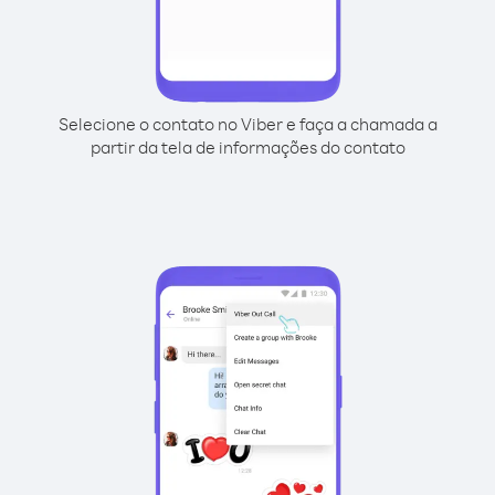
Selecione o contato no Viber e faça a chamada a
partir da tela de informações do contato