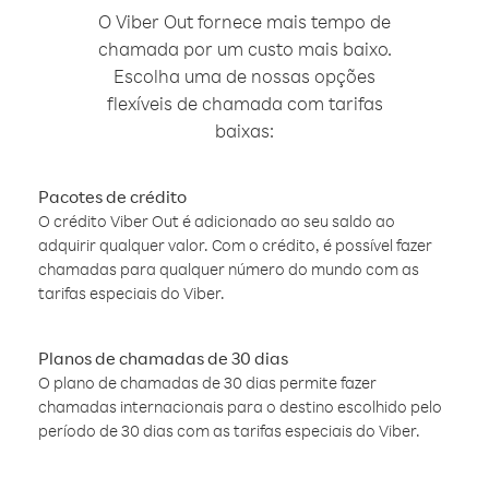
O Viber Out fornece mais tempo de
chamada por um custo mais baixo.
Escolha uma de nossas opções
flexíveis de chamada com tarifas
baixas:
Pacotes de crédito
O crédito Viber Out é adicionado ao seu saldo ao
adquirir qualquer valor. Com o crédito, é possível fazer
chamadas para qualquer número do mundo com as
tarifas especiais do Viber.
Planos de chamadas de 30 dias
O plano de chamadas de 30 dias permite fazer
chamadas internacionais para o destino escolhido pelo
período de 30 dias com as tarifas especiais do Viber.