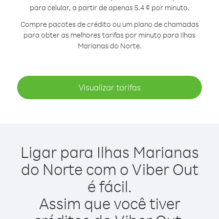
para celular, a partir de apenas 5.4 ¢ por minuto.
Compre pacotes de crédito ou um plano de chamadas
para obter as melhores tarifas por minuto para Ilhas
Marianas do Norte.
Visualizar tarifas
Ligar para Ilhas Marianas
do Norte com o Viber Out
é fácil.
Assim que você tiver