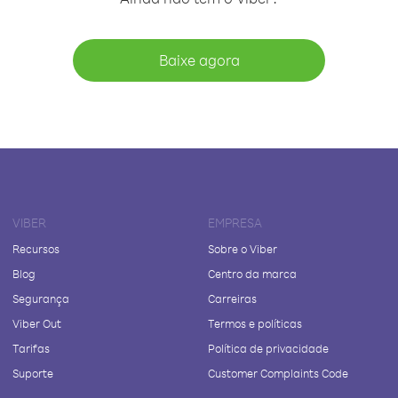
Baixe agora
VIBER
EMPRESA
Recursos
Sobre o Viber
Blog
Centro da marca
Segurança
Carreiras
Viber Out
Termos e políticas
Tarifas
Política de privacidade
Suporte
Customer Complaints Code