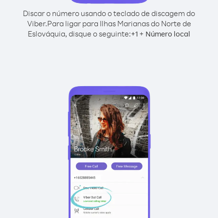
Discar o número usando o teclado de discagem do
Viber.
Para ligar para Ilhas Marianas do Norte de
Eslováquia, disque o seguinte:
+
+
1
Número local