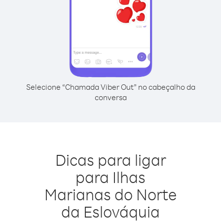
Selecione “Chamada Viber Out” no cabeçalho da
conversa
Dicas para ligar
para Ilhas
Marianas do Norte
da Eslováquia