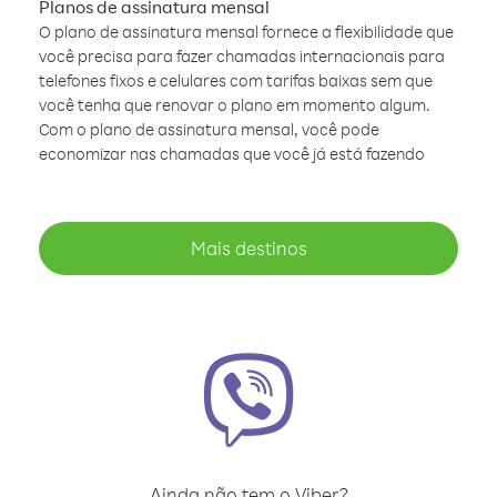
Planos de assinatura mensal
O plano de assinatura mensal fornece a flexibilidade que
você precisa para fazer chamadas internacionais para
telefones fixos e celulares com tarifas baixas sem que
você tenha que renovar o plano em momento algum.
Com o plano de assinatura mensal, você pode
economizar nas chamadas que você já está fazendo
Mais destinos
Ainda não tem o Viber?