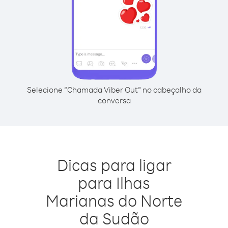
Selecione “Chamada Viber Out” no cabeçalho da
conversa
Dicas para ligar
para Ilhas
Marianas do Norte
da Sudão