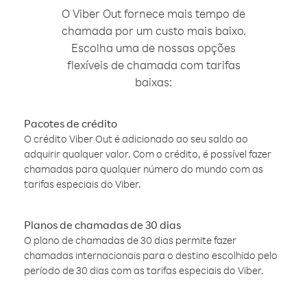
O Viber Out fornece mais tempo de
chamada por um custo mais baixo.
Escolha uma de nossas opções
flexíveis de chamada com tarifas
baixas:
Pacotes de crédito
O crédito Viber Out é adicionado ao seu saldo ao
adquirir qualquer valor. Com o crédito, é possível fazer
chamadas para qualquer número do mundo com as
tarifas especiais do Viber.
Planos de chamadas de 30 dias
O plano de chamadas de 30 dias permite fazer
chamadas internacionais para o destino escolhido pelo
período de 30 dias com as tarifas especiais do Viber.