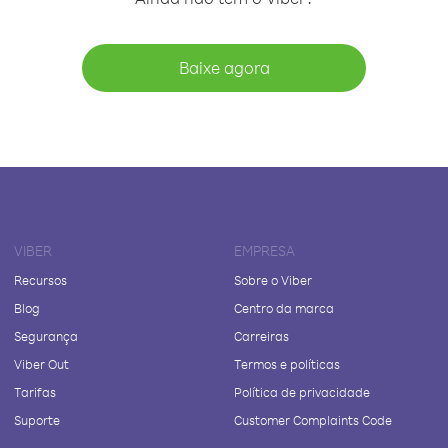
Baixe agora
VIBER
EMPRESA
Recursos
Sobre o Viber
Blog
Centro da marca
Segurança
Carreiras
Viber Out
Termos e políticas
Tarifas
Política de privacidade
Suporte
Customer Complaints Code