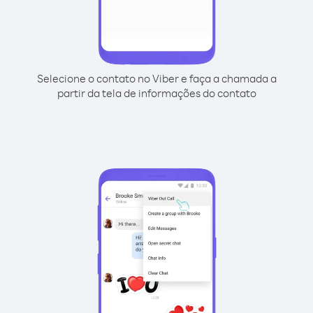
Selecione o contato no Viber e faça a chamada a
partir da tela de informações do contato