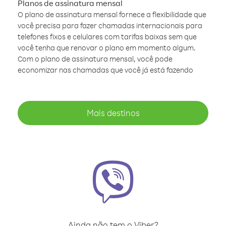
Planos de assinatura mensal
O plano de assinatura mensal fornece a flexibilidade que
você precisa para fazer chamadas internacionais para
telefones fixos e celulares com tarifas baixas sem que
você tenha que renovar o plano em momento algum.
Com o plano de assinatura mensal, você pode
economizar nas chamadas que você já está fazendo
Mais destinos
Ainda não tem o Viber?