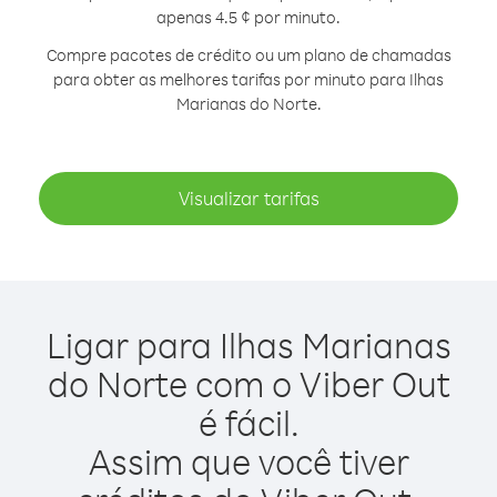
apenas 4.5 ¢ por minuto.
Compre pacotes de crédito ou um plano de chamadas
para obter as melhores tarifas por minuto para Ilhas
Marianas do Norte.
Visualizar tarifas
Ligar para Ilhas Marianas
do Norte com o Viber Out
é fácil.
Assim que você tiver