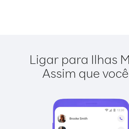
Ligar para Ilhas 
Assim que você 