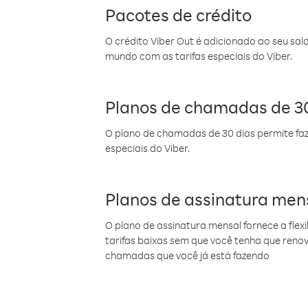
Pacotes de crédito
O crédito Viber Out é adicionado ao seu sal
mundo com as tarifas especiais do Viber.
Planos de chamadas de 30
O plano de chamadas de 30 dias permite faz
especiais do Viber.
Planos de assinatura men
O plano de assinatura mensal fornece a flex
tarifas baixas sem que você tenha que ren
chamadas que você já está fazendo