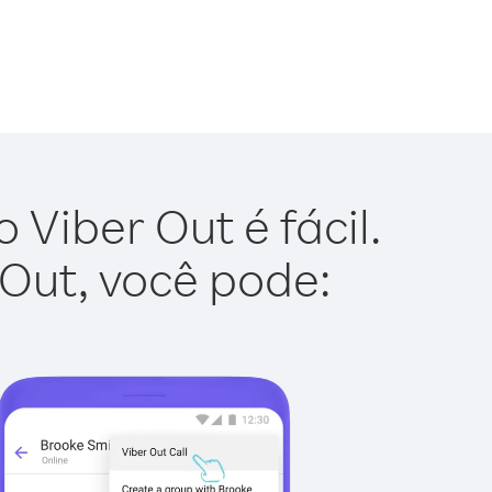
Viber Out é fácil.
 Out, você pode: