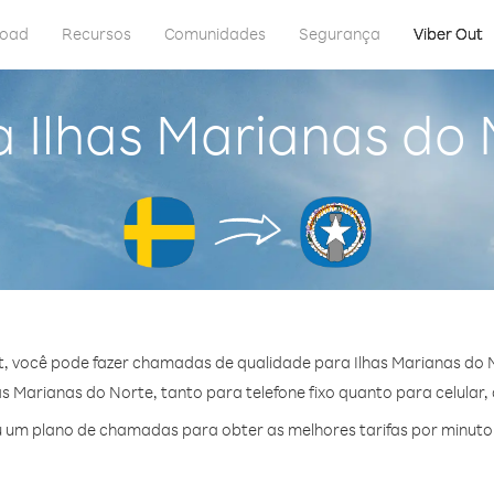
load
Recursos
Comunidades
Segurança
Viber Out
a Ilhas Marianas do 
, você pode fazer chamadas de qualidade para Ilhas Marianas do 
 Marianas do Norte, tanto para telefone fixo quanto para celular, 
 um plano de chamadas para obter as melhores tarifas por minuto 