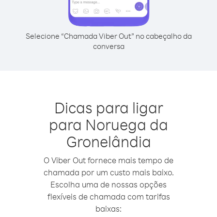
Selecione “Chamada Viber Out” no cabeçalho da
conversa
Dicas para ligar
para Noruega da
Gronelândia
O Viber Out fornece mais tempo de
chamada por um custo mais baixo.
Escolha uma de nossas opções
flexíveis de chamada com tarifas
baixas: