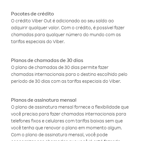
Pacotes de crédito
O crédito Viber Out é adicionado ao seu saldo ao
adquirir qualquer valor. Com o crédito, é possível fazer
chamadas para qualquer número do mundo com as
tarifas especiais do Viber.
Planos de chamadas de 30 dias
O plano de chamadas de 30 dias permite fazer
chamadas internacionais para o destino escolhido pelo
período de 30 dias com as tarifas especiais do Viber.
Planos de assinatura mensal
O plano de assinatura mensal fornece a flexibilidade que
você precisa para fazer chamadas internacionais para
telefones fixos e celulares com tarifas baixas sem que
você tenha que renovar o plano em momento algum.
Com o plano de assinatura mensal, você pode