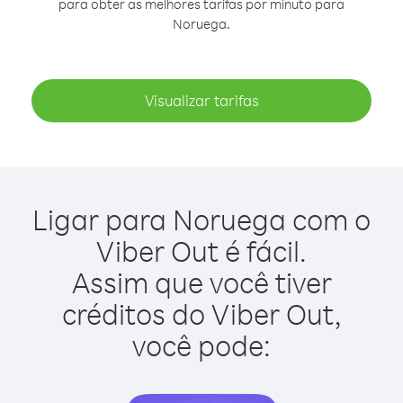
para obter as melhores tarifas por minuto para
Noruega.
Visualizar tarifas
Ligar para Noruega com o
Viber Out é fácil.
Assim que você tiver
créditos do Viber Out,
você pode: