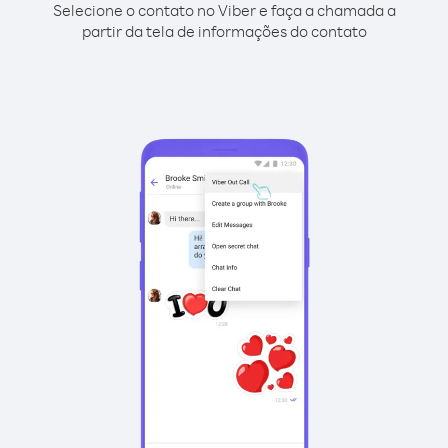
Selecione o contato no Viber e faça a chamada a
partir da tela de informações do contato