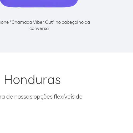
ione “Chamada Viber Out” no cabeçalho da
conversa
a Honduras
 de nossas opções flexíveis de