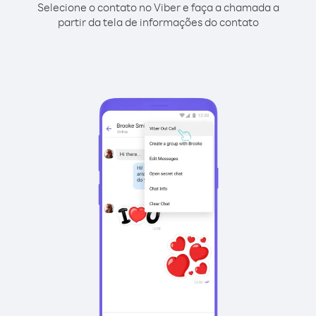
Selecione o contato no Viber e faça a chamada a
partir da tela de informações do contato