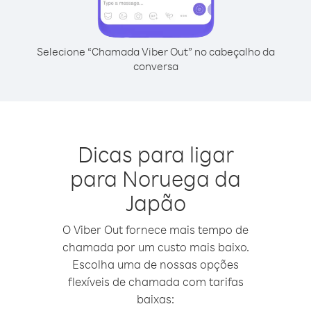
Selecione “Chamada Viber Out” no cabeçalho da
conversa
Dicas para ligar
para Noruega da
Japão
O Viber Out fornece mais tempo de
chamada por um custo mais baixo.
Escolha uma de nossas opções
flexíveis de chamada com tarifas
baixas: