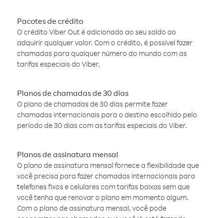
Pacotes de crédito
O crédito Viber Out é adicionado ao seu saldo ao
adquirir qualquer valor. Com o crédito, é possível fazer
chamadas para qualquer número do mundo com as
tarifas especiais do Viber.
Planos de chamadas de 30 dias
O plano de chamadas de 30 dias permite fazer
chamadas internacionais para o destino escolhido pelo
período de 30 dias com as tarifas especiais do Viber.
Planos de assinatura mensal
O plano de assinatura mensal fornece a flexibilidade que
você precisa para fazer chamadas internacionais para
telefones fixos e celulares com tarifas baixas sem que
você tenha que renovar o plano em momento algum.
Com o plano de assinatura mensal, você pode