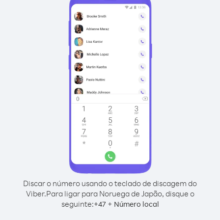
Discar o número usando o teclado de discagem do
Viber.
Para ligar para Noruega de Japão, disque o
seguinte:
+
+
47
Número local