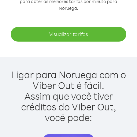
para obter as melhores tarifas por minuto para
Noruega.
Visualizar tarifas
Ligar para Noruega com o
Viber Out é fácil.
Assim que você tiver
créditos do Viber Out,
você pode: