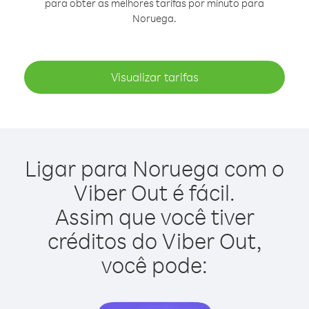
para obter as melhores tarifas por minuto para
Noruega.
Visualizar tarifas
Ligar para Noruega com o
Viber Out é fácil.
Assim que você tiver
créditos do Viber Out,
você pode: