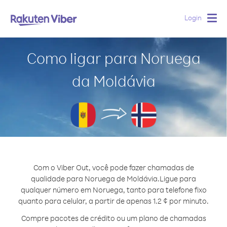
Login
Togg
navig
Como ligar para Noruega
da Moldávia
Com o Viber Out, você pode fazer chamadas de
qualidade para Noruega de Moldávia.
Ligue para
qualquer número em Noruega, tanto para telefone fixo
quanto para celular, a partir de apenas 1.2 ¢ por minuto.
Compre pacotes de crédito ou um plano de chamadas