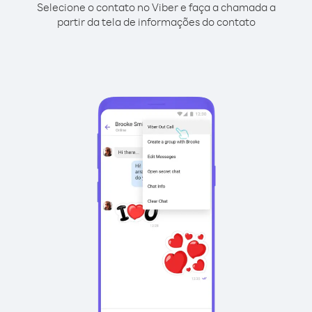
Selecione o contato no Viber e faça a chamada a
partir da tela de informações do contato