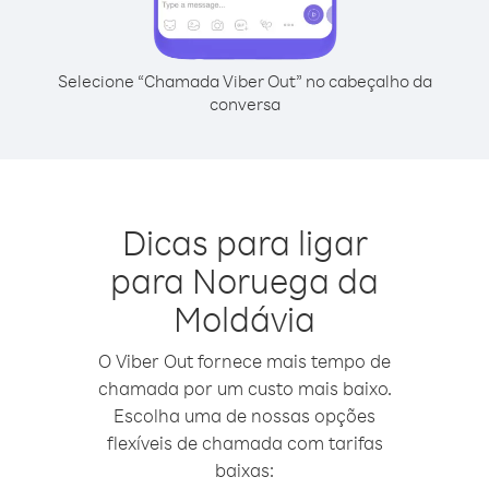
Selecione “Chamada Viber Out” no cabeçalho da
conversa
Dicas para ligar
para Noruega da
Moldávia
O Viber Out fornece mais tempo de
chamada por um custo mais baixo.
Escolha uma de nossas opções
flexíveis de chamada com tarifas
baixas: