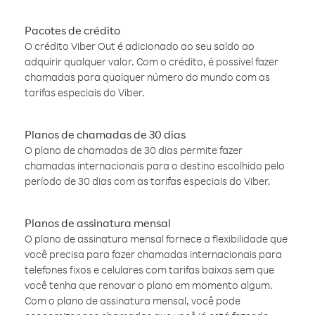
Pacotes de crédito
O crédito Viber Out é adicionado ao seu saldo ao
adquirir qualquer valor. Com o crédito, é possível fazer
chamadas para qualquer número do mundo com as
tarifas especiais do Viber.
Planos de chamadas de 30 dias
O plano de chamadas de 30 dias permite fazer
chamadas internacionais para o destino escolhido pelo
período de 30 dias com as tarifas especiais do Viber.
Planos de assinatura mensal
O plano de assinatura mensal fornece a flexibilidade que
você precisa para fazer chamadas internacionais para
telefones fixos e celulares com tarifas baixas sem que
você tenha que renovar o plano em momento algum.
Com o plano de assinatura mensal, você pode