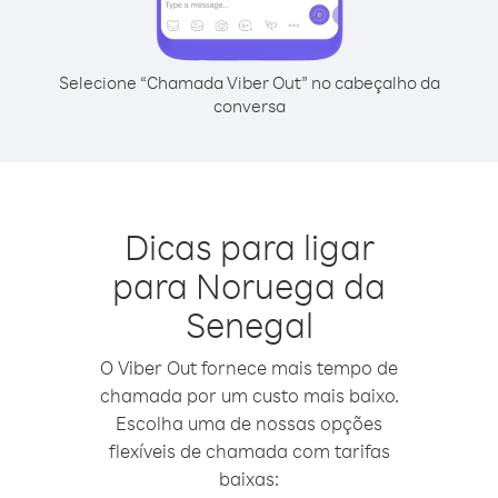
Selecione “Chamada Viber Out” no cabeçalho da
conversa
Dicas para ligar
para Noruega da
Senegal
O Viber Out fornece mais tempo de
chamada por um custo mais baixo.
Escolha uma de nossas opções
flexíveis de chamada com tarifas
baixas: