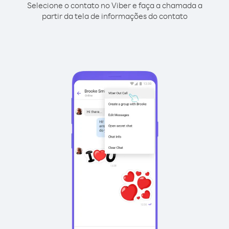
Selecione o contato no Viber e faça a chamada a
partir da tela de informações do contato