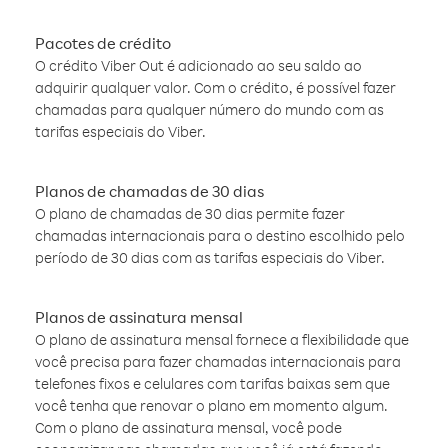
Pacotes de crédito
O crédito Viber Out é adicionado ao seu saldo ao
adquirir qualquer valor. Com o crédito, é possível fazer
chamadas para qualquer número do mundo com as
tarifas especiais do Viber.
Planos de chamadas de 30 dias
O plano de chamadas de 30 dias permite fazer
chamadas internacionais para o destino escolhido pelo
período de 30 dias com as tarifas especiais do Viber.
Planos de assinatura mensal
O plano de assinatura mensal fornece a flexibilidade que
você precisa para fazer chamadas internacionais para
telefones fixos e celulares com tarifas baixas sem que
você tenha que renovar o plano em momento algum.
Com o plano de assinatura mensal, você pode