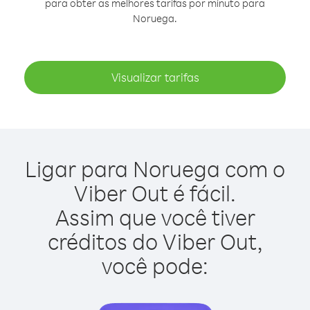
para obter as melhores tarifas por minuto para
Noruega.
Visualizar tarifas
Ligar para Noruega com o
Viber Out é fácil.
Assim que você tiver
créditos do Viber Out,
você pode: