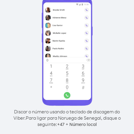
Discar o número usando o teclado de discagem do
Viber.
Para ligar para Noruega de Senegal, disque o
seguinte:
+
+
47
Número local