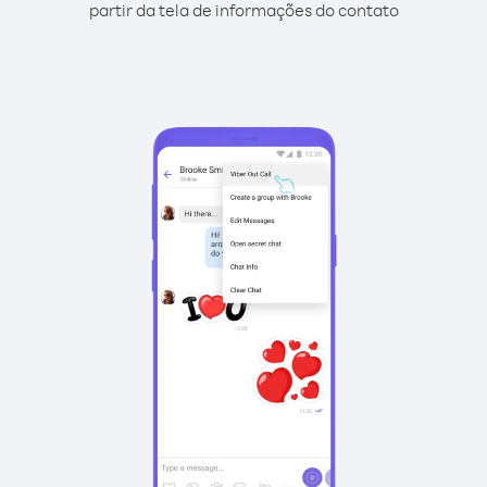
partir da tela de informações do contato