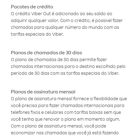
Pacotes de crédito
O crédito Viber Out é adicionado ao seu saldo ao
adquirir qualquer valor. Com o crédito, é possível fazer
chamadas para qualquer número do mundo com as
tarifas especiais do Viber.
Planos de chamadas de 30 dias
O plano de chamadas de 30 dias permite fazer
chamadas internacionais para o destino escolhido pelo
período de 30 dias com as tarifas especiais do Viber.
Planos de assinatura mensal
O plano de assinatura mensal fornece a flexibilidade que
você precisa para fazer chamadas internacionais para
telefones fixos e celulares com tarifas baixas sem que
você tenha que renovar o plano em momento algum.
Com o plano de assinatura mensal, você pode
economizar nas chamadas que você já está fazendo