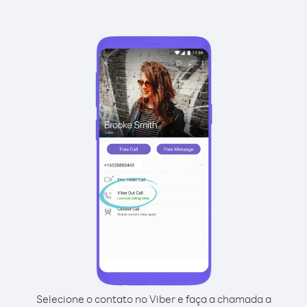
Selecione o contato no Viber e faça a chamada a