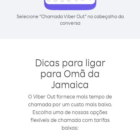
Selecione “Chamada Viber Out” no cabeçalho da
conversa
Dicas para ligar
para Omã da
Jamaica
O Viber Out fornece mais tempo de
chamada por um custo mais baixo.
Escolha uma de nossas opções
flexíveis de chamada com tarifas
baixas: