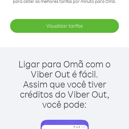
para obter as melhores tarifas por minuto para Omã.
Visualizar tarifas
Ligar para Omã com o
Viber Out é fácil.
Assim que você tiver
créditos do Viber Out,
você pode: