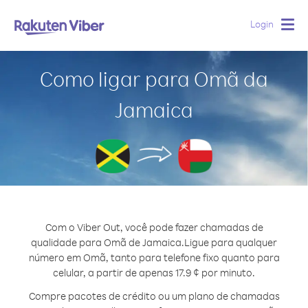
Login
Togg
navig
Como ligar para Omã da
Jamaica
Com o Viber Out, você pode fazer chamadas de
qualidade para Omã de Jamaica.
Ligue para qualquer
número em Omã, tanto para telefone fixo quanto para
celular, a partir de apenas 17.9 ¢ por minuto.
Compre pacotes de crédito ou um plano de chamadas