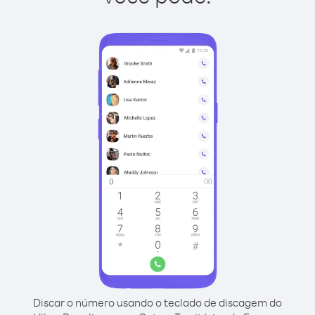
Discar o número usando o teclado de discagem do