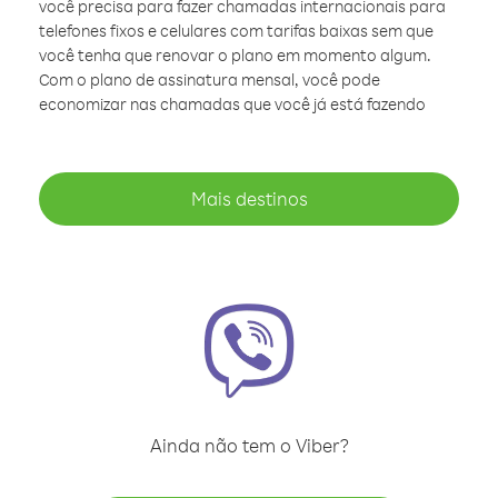
você precisa para fazer chamadas internacionais para
telefones fixos e celulares com tarifas baixas sem que
você tenha que renovar o plano em momento algum.
Com o plano de assinatura mensal, você pode
economizar nas chamadas que você já está fazendo
Mais destinos
Ainda não tem o Viber?