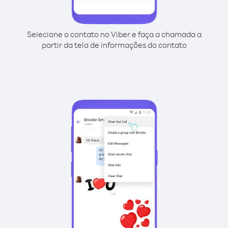
Selecione o contato no Viber e faça a chamada a
partir da tela de informações do contato