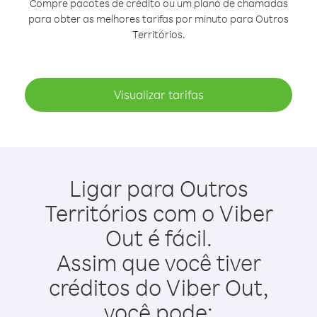
Compre pacotes de crédito ou um plano de chamadas
para obter as melhores tarifas por minuto para Outros
Territórios.
Visualizar tarifas
Ligar para Outros
Territórios com o Viber
Out é fácil.
Assim que você tiver
créditos do Viber Out,
você pode: