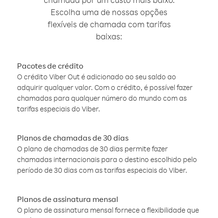
Escolha uma de nossas opções
flexíveis de chamada com tarifas
baixas:
Pacotes de crédito
O crédito Viber Out é adicionado ao seu saldo ao
adquirir qualquer valor. Com o crédito, é possível fazer
chamadas para qualquer número do mundo com as
tarifas especiais do Viber.
Planos de chamadas de 30 dias
O plano de chamadas de 30 dias permite fazer
chamadas internacionais para o destino escolhido pelo
período de 30 dias com as tarifas especiais do Viber.
Planos de assinatura mensal
O plano de assinatura mensal fornece a flexibilidade que