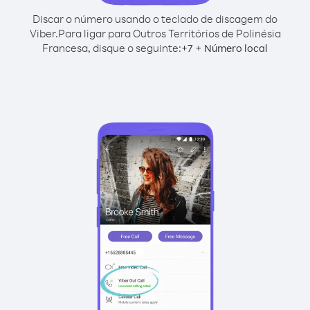
Discar o número usando o teclado de discagem do
Viber.
Para ligar para Outros Territórios de Polinésia
Francesa, disque o seguinte:
+
+
7
Número local