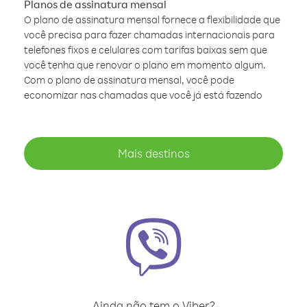
Planos de assinatura mensal
O plano de assinatura mensal fornece a flexibilidade que
você precisa para fazer chamadas internacionais para
telefones fixos e celulares com tarifas baixas sem que
você tenha que renovar o plano em momento algum.
Com o plano de assinatura mensal, você pode
economizar nas chamadas que você já está fazendo
Mais destinos
Ainda não tem o Viber?