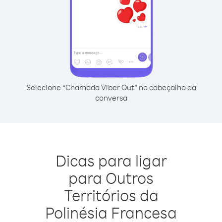
Selecione “Chamada Viber Out” no cabeçalho da
conversa
Dicas para ligar
para Outros
Territórios da
Polinésia Francesa