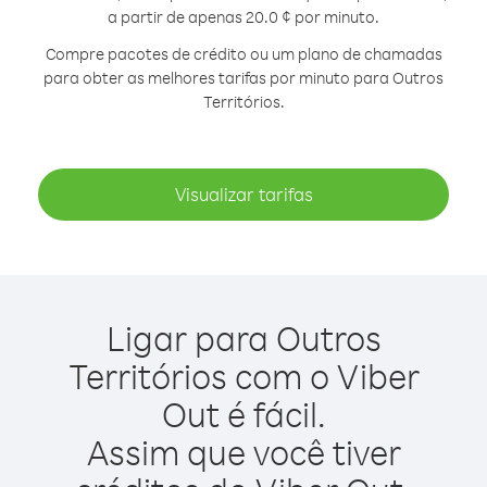
a partir de apenas 20.0 ¢ por minuto.
Compre pacotes de crédito ou um plano de chamadas
para obter as melhores tarifas por minuto para Outros
Territórios.
Visualizar tarifas
Ligar para Outros
Territórios com o Viber
Out é fácil.
Assim que você tiver