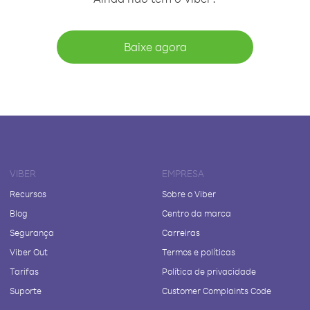
Baixe agora
VIBER
EMPRESA
Recursos
Sobre o Viber
Blog
Centro da marca
Segurança
Carreiras
Viber Out
Termos e políticas
Tarifas
Política de privacidade
Suporte
Customer Complaints Code