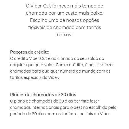
O Viber Out fornece mais tempo de
chamada por um custo mais baixo.
Escolha uma de nossas opções
flexíveis de chamada com tarifas
baixas:
Pacotes de crédito
O crédito Viber Out é adicionado ao seu saldo ao
adquirir qualquer valor. Com o crédito, é possível fazer
chamadas para qualquer número do mundo com as
tarifas especiais do Viber.
Planos de chamadas de 30 dias
O plano de chamadas de 30 dias permite fazer
chamadas internacionais para o destino escolhido pelo
período de 30 dias com as tarifas especiais do Viber.