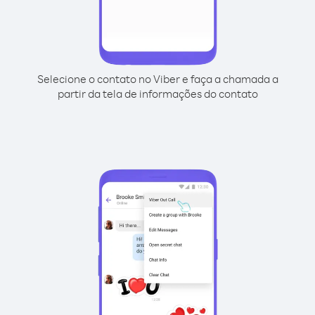
Selecione o contato no Viber e faça a chamada a
partir da tela de informações do contato