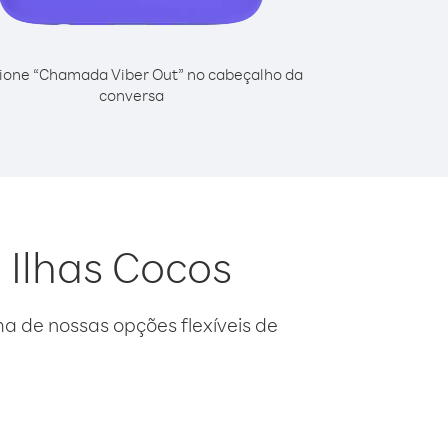
ione “Chamada Viber Out” no cabeçalho da
conversa
 Ilhas Cocos
 de nossas opções flexíveis de