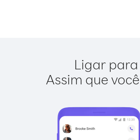
Ligar para
Assim que você 