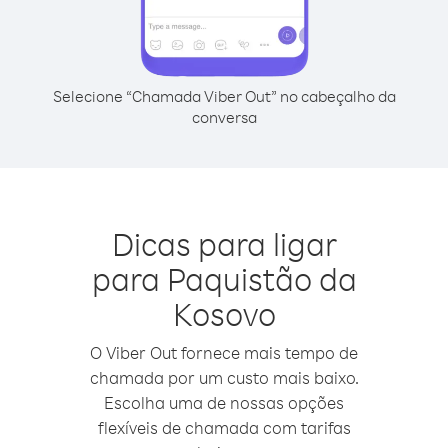
Selecione “Chamada Viber Out” no cabeçalho da
conversa
Dicas para ligar
para Paquistão da
Kosovo
O Viber Out fornece mais tempo de
chamada por um custo mais baixo.
Escolha uma de nossas opções
flexíveis de chamada com tarifas