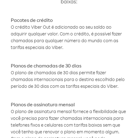
baixas:
Pacotes de crédito
O crédito Viber Out é adicionado ao seu saldo ao
adquirir qualquer valor. Com o crédito, é possível fazer
chamadas para qualquer número do mundo com as
tarifas especiais do Viber.
Planos de chamadas de 30 dias
O plano de chamadas de 30 dias permite fazer
chamadas internacionais para o destino escolhido pelo
período de 30 dias com as tarifas especiais do Viber.
Planos de assinatura mensal
O plano de assinatura mensal fornece a flexibilidade que
você precisa para fazer chamadas internacionais para
telefones fixos e celulares com tarifas baixas sem que
você tenha que renovar o plano em momento algum.