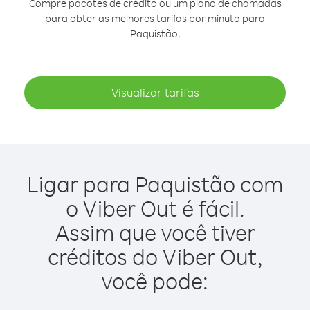
Compre pacotes de crédito ou um plano de chamadas
para obter as melhores tarifas por minuto para
Paquistão.
Visualizar tarifas
Ligar para Paquistão com
o Viber Out é fácil.
Assim que você tiver
créditos do Viber Out,
você pode: