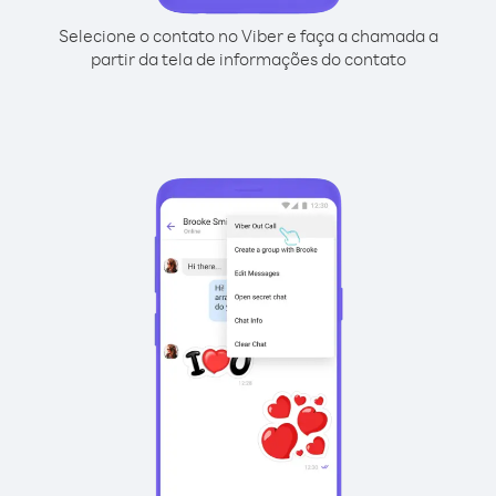
Selecione o contato no Viber e faça a chamada a
partir da tela de informações do contato