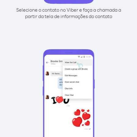
Selecione o contato no Viber e faça a chamada a
partir da tela de informações do contato