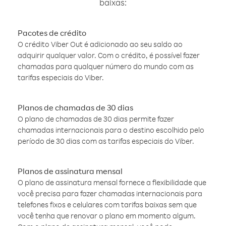
baixas:
Pacotes de crédito
O crédito Viber Out é adicionado ao seu saldo ao
adquirir qualquer valor. Com o crédito, é possível fazer
chamadas para qualquer número do mundo com as
tarifas especiais do Viber.
Planos de chamadas de 30 dias
O plano de chamadas de 30 dias permite fazer
chamadas internacionais para o destino escolhido pelo
período de 30 dias com as tarifas especiais do Viber.
Planos de assinatura mensal
O plano de assinatura mensal fornece a flexibilidade que
você precisa para fazer chamadas internacionais para
telefones fixos e celulares com tarifas baixas sem que
você tenha que renovar o plano em momento algum.