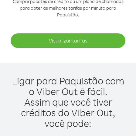
Compre pacotes de crédito ou um plano de chamadas
para obter as melhores tarifas por minuto para
Paquistão.
Visualizar tarifas
Ligar para Paquistão com
o Viber Out é fácil.
Assim que você tiver
créditos do Viber Out,
você pode: