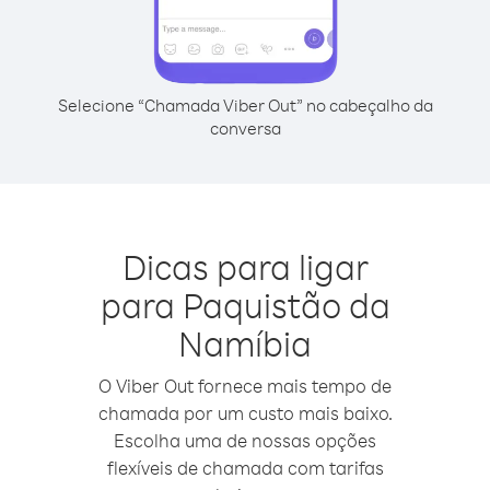
Selecione “Chamada Viber Out” no cabeçalho da
conversa
Dicas para ligar
para Paquistão da
Namíbia
O Viber Out fornece mais tempo de
chamada por um custo mais baixo.
Escolha uma de nossas opções
flexíveis de chamada com tarifas