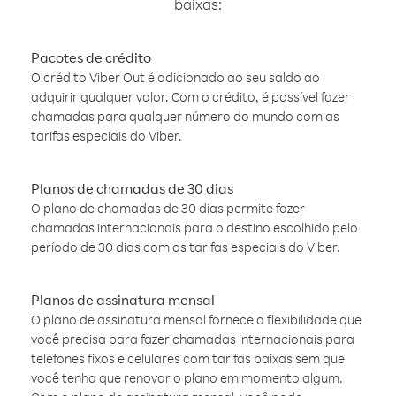
baixas:
Pacotes de crédito
O crédito Viber Out é adicionado ao seu saldo ao
adquirir qualquer valor. Com o crédito, é possível fazer
chamadas para qualquer número do mundo com as
tarifas especiais do Viber.
Planos de chamadas de 30 dias
O plano de chamadas de 30 dias permite fazer
chamadas internacionais para o destino escolhido pelo
período de 30 dias com as tarifas especiais do Viber.
Planos de assinatura mensal
O plano de assinatura mensal fornece a flexibilidade que
você precisa para fazer chamadas internacionais para
telefones fixos e celulares com tarifas baixas sem que
você tenha que renovar o plano em momento algum.