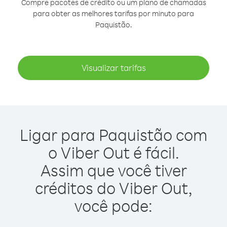
Compre pacotes de crédito ou um plano de chamadas
para obter as melhores tarifas por minuto para
Paquistão.
Visualizar tarifas
Ligar para Paquistão com
o Viber Out é fácil.
Assim que você tiver
créditos do Viber Out,
você pode: