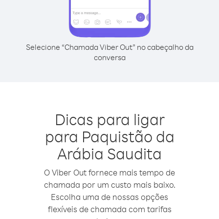
Selecione “Chamada Viber Out” no cabeçalho da
conversa
Dicas para ligar
para Paquistão da
Arábia Saudita
O Viber Out fornece mais tempo de
chamada por um custo mais baixo.
Escolha uma de nossas opções
flexíveis de chamada com tarifas