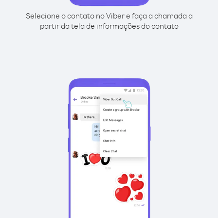
Selecione o contato no Viber e faça a chamada a
partir da tela de informações do contato