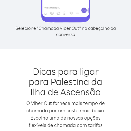
Selecione “Chamada Viber Out” no cabeçalho da
conversa
Dicas para ligar
para Palestina da
Ilha de Ascensão
O Viber Out fornece mais tempo de
chamada por um custo mais baixo.
Escolha uma de nossas opções
flexíveis de chamada com tarifas