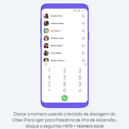
Discar o número usando o teclado de discagem do
Viber.
Para ligar para Palestina de Ilha de Ascensão,
disque o seguinte:
+
+
970
Número local