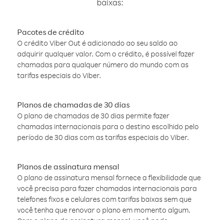
baixas:
Pacotes de crédito
O crédito Viber Out é adicionado ao seu saldo ao
adquirir qualquer valor. Com o crédito, é possível fazer
chamadas para qualquer número do mundo com as
tarifas especiais do Viber.
Planos de chamadas de 30 dias
O plano de chamadas de 30 dias permite fazer
chamadas internacionais para o destino escolhido pelo
período de 30 dias com as tarifas especiais do Viber.
Planos de assinatura mensal
O plano de assinatura mensal fornece a flexibilidade que
você precisa para fazer chamadas internacionais para
telefones fixos e celulares com tarifas baixas sem que
você tenha que renovar o plano em momento algum.