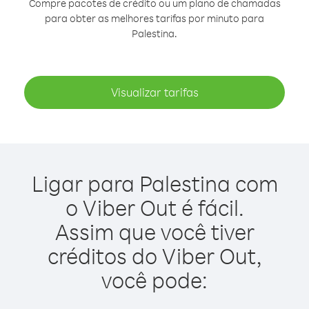
Compre pacotes de crédito ou um plano de chamadas
para obter as melhores tarifas por minuto para
Palestina.
Visualizar tarifas
Ligar para Palestina com
o Viber Out é fácil.
Assim que você tiver
créditos do Viber Out,
você pode: