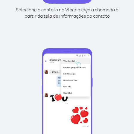
Selecione o contato no Viber e faça a chamada a
partir da tela de informações do contato