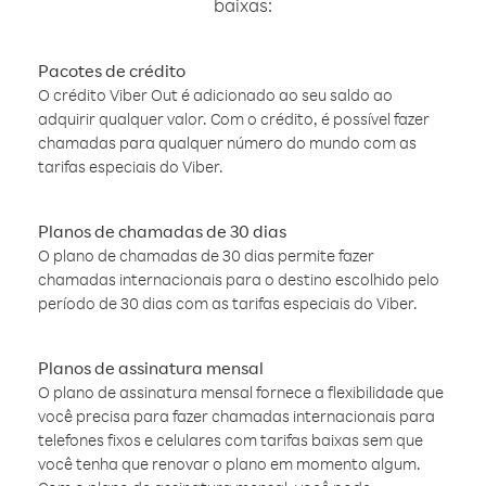
baixas:
Pacotes de crédito
O crédito Viber Out é adicionado ao seu saldo ao
adquirir qualquer valor. Com o crédito, é possível fazer
chamadas para qualquer número do mundo com as
tarifas especiais do Viber.
Planos de chamadas de 30 dias
O plano de chamadas de 30 dias permite fazer
chamadas internacionais para o destino escolhido pelo
período de 30 dias com as tarifas especiais do Viber.
Planos de assinatura mensal
O plano de assinatura mensal fornece a flexibilidade que
você precisa para fazer chamadas internacionais para
telefones fixos e celulares com tarifas baixas sem que
você tenha que renovar o plano em momento algum.