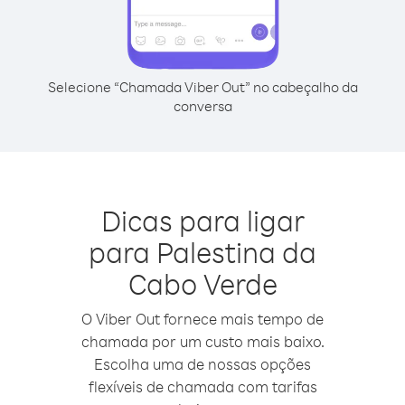
Selecione “Chamada Viber Out” no cabeçalho da
conversa
Dicas para ligar
para Palestina da
Cabo Verde
O Viber Out fornece mais tempo de
chamada por um custo mais baixo.
Escolha uma de nossas opções
flexíveis de chamada com tarifas