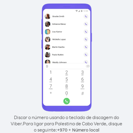
Discar o número usando o teclado de discagem do
Viber.
Para ligar para Palestina de Cabo Verde, disque
o seguinte:
+
+
970
Número local