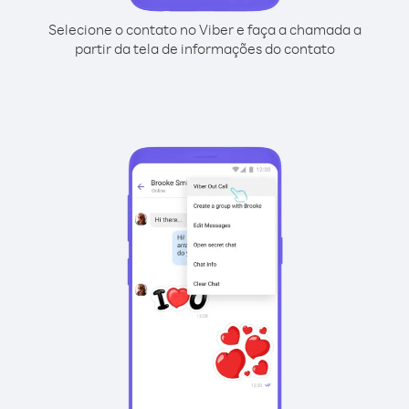
Selecione o contato no Viber e faça a chamada a
partir da tela de informações do contato