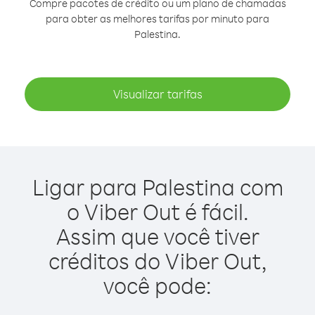
Compre pacotes de crédito ou um plano de chamadas
para obter as melhores tarifas por minuto para
Palestina.
Visualizar tarifas
Ligar para Palestina com
o Viber Out é fácil.
Assim que você tiver
créditos do Viber Out,
você pode: