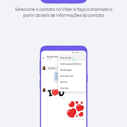
Selecione o contato no Viber e faça a chamada a
partir da tela de informações do contato