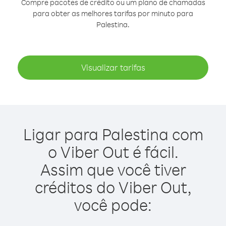
Compre pacotes de crédito ou um plano de chamadas
para obter as melhores tarifas por minuto para
Palestina.
Visualizar tarifas
Ligar para Palestina com
o Viber Out é fácil.
Assim que você tiver
créditos do Viber Out,
você pode: