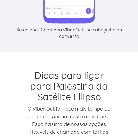
Selecione “Chamada Viber Out” no cabeçalho da
conversa
Dicas para ligar
para Palestina da
Satélite Ellipso
O Viber Out fornece mais tempo de
chamada por um custo mais baixo.
Escolha uma de nossas opções
flexíveis de chamada com tarifas