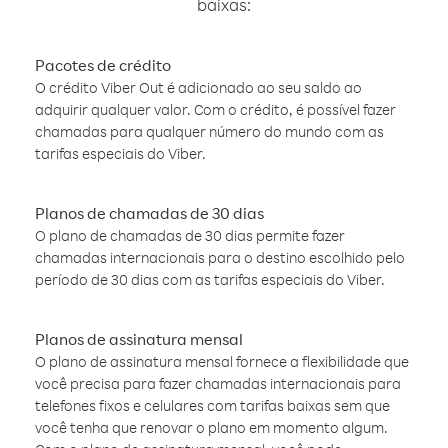
baixas:
Pacotes de crédito
O crédito Viber Out é adicionado ao seu saldo ao
adquirir qualquer valor. Com o crédito, é possível fazer
chamadas para qualquer número do mundo com as
tarifas especiais do Viber.
Planos de chamadas de 30 dias
O plano de chamadas de 30 dias permite fazer
chamadas internacionais para o destino escolhido pelo
período de 30 dias com as tarifas especiais do Viber.
Planos de assinatura mensal
O plano de assinatura mensal fornece a flexibilidade que
você precisa para fazer chamadas internacionais para
telefones fixos e celulares com tarifas baixas sem que
você tenha que renovar o plano em momento algum.