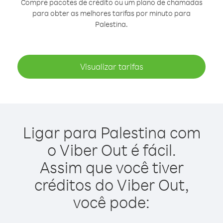
Compre pacotes de crédito ou um plano de chamadas
para obter as melhores tarifas por minuto para
Palestina.
Visualizar tarifas
Ligar para Palestina com
o Viber Out é fácil.
Assim que você tiver
créditos do Viber Out,
você pode: