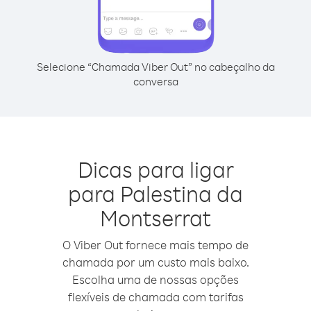
Selecione “Chamada Viber Out” no cabeçalho da
conversa
Dicas para ligar
para Palestina da
Montserrat
O Viber Out fornece mais tempo de
chamada por um custo mais baixo.
Escolha uma de nossas opções
flexíveis de chamada com tarifas