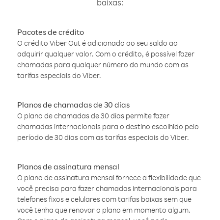
baixas:
Pacotes de crédito
O crédito Viber Out é adicionado ao seu saldo ao
adquirir qualquer valor. Com o crédito, é possível fazer
chamadas para qualquer número do mundo com as
tarifas especiais do Viber.
Planos de chamadas de 30 dias
O plano de chamadas de 30 dias permite fazer
chamadas internacionais para o destino escolhido pelo
período de 30 dias com as tarifas especiais do Viber.
Planos de assinatura mensal
O plano de assinatura mensal fornece a flexibilidade que
você precisa para fazer chamadas internacionais para
telefones fixos e celulares com tarifas baixas sem que
você tenha que renovar o plano em momento algum.