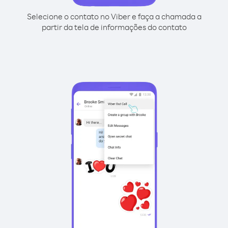
Selecione o contato no Viber e faça a chamada a
partir da tela de informações do contato