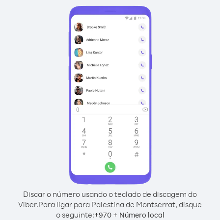
Discar o número usando o teclado de discagem do
Viber.
Para ligar para Palestina de Montserrat, disque
o seguinte:
+
+
970
Número local