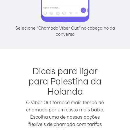
Selecione “Chamada Viber Out” no cabeçalho da
conversa
Dicas para ligar
para Palestina da
Holanda
O Viber Out fornece mais tempo de
chamada por um custo mais baixo.
Escolha uma de nossas opções
flexíveis de chamada com tarifas