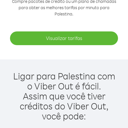
Compre pacotes de crédito ou um plano de chamadas
para obter as melhores tarifas por minuto para
Palestina.
Visualizar tarifas
Ligar para Palestina com
o Viber Out é fácil.
Assim que você tiver
créditos do Viber Out,
você pode: