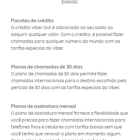
baixas:
Pacotes de crédito
O crédito Viber Out é adicionado ao seu saldo ao
adquirir qualquer valor. Com o crédito, é possível fazer
chamadas para qualquer número do mundo com as
tarifas especiais do Viber.
Planos de chamadas de 30 dias
O plano de chamadas de 30 dias permite fazer
chamadas internacionais para o destino escolhido pelo
período de 30 dias com as tarifas especiais do Viber.
Planos de assinatura mensal
O plano de assinatura mensal fornece a flexibilidade que
você precisa para fazer chamadas internacionais para
telefones fixos e celulares com tarifas baixas sem que
você tenha que renovar o plano em momento algum.