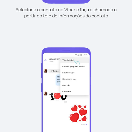
Selecione o contato no Viber e faça a chamada a
partir da tela de informações do contato