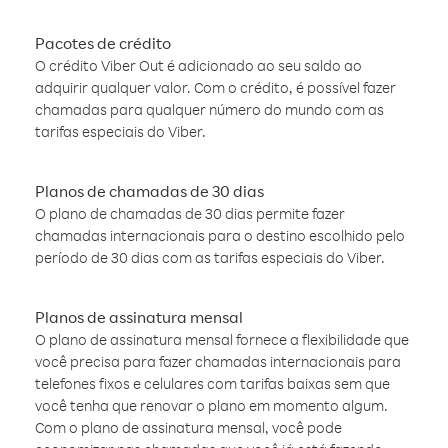
Pacotes de crédito
O crédito Viber Out é adicionado ao seu saldo ao
adquirir qualquer valor. Com o crédito, é possível fazer
chamadas para qualquer número do mundo com as
tarifas especiais do Viber.
Planos de chamadas de 30 dias
O plano de chamadas de 30 dias permite fazer
chamadas internacionais para o destino escolhido pelo
período de 30 dias com as tarifas especiais do Viber.
Planos de assinatura mensal
O plano de assinatura mensal fornece a flexibilidade que
você precisa para fazer chamadas internacionais para
telefones fixos e celulares com tarifas baixas sem que
você tenha que renovar o plano em momento algum.
Com o plano de assinatura mensal, você pode