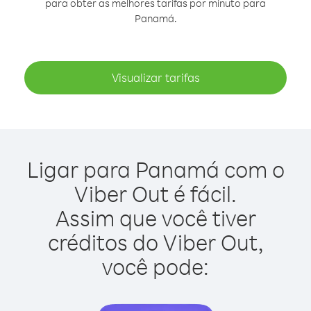
para obter as melhores tarifas por minuto para
Panamá.
Visualizar tarifas
Ligar para Panamá com o
Viber Out é fácil.
Assim que você tiver
créditos do Viber Out,
você pode: