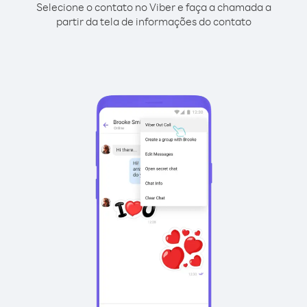
Selecione o contato no Viber e faça a chamada a
partir da tela de informações do contato