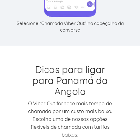
Selecione “Chamada Viber Out” no cabeçalho da
conversa
Dicas para ligar
para Panamá da
Angola
O Viber Out fornece mais tempo de
chamada por um custo mais baixo.
Escolha uma de nossas opções
flexíveis de chamada com tarifas
baixas: