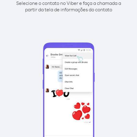
Selecione o contato no Viber e faça a chamada a
partir da tela de informações do contato