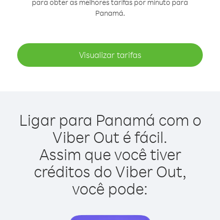
para obter as melhores tarifas por minuto para
Panamá.
Visualizar tarifas
Ligar para Panamá com o
Viber Out é fácil.
Assim que você tiver
créditos do Viber Out,
você pode: