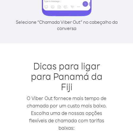
Selecione “Chamada Viber Out” no cabeçalho da
conversa
Dicas para ligar
para Panamá da
Fiji
O Viber Out fornece mais tempo de
chamada por um custo mais baixo.
Escolha uma de nossas opções
flexíveis de chamada com tarifas
baixas: