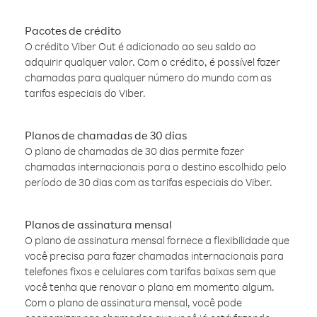
Pacotes de crédito
O crédito Viber Out é adicionado ao seu saldo ao
adquirir qualquer valor. Com o crédito, é possível fazer
chamadas para qualquer número do mundo com as
tarifas especiais do Viber.
Planos de chamadas de 30 dias
O plano de chamadas de 30 dias permite fazer
chamadas internacionais para o destino escolhido pelo
período de 30 dias com as tarifas especiais do Viber.
Planos de assinatura mensal
O plano de assinatura mensal fornece a flexibilidade que
você precisa para fazer chamadas internacionais para
telefones fixos e celulares com tarifas baixas sem que
você tenha que renovar o plano em momento algum.
Com o plano de assinatura mensal, você pode