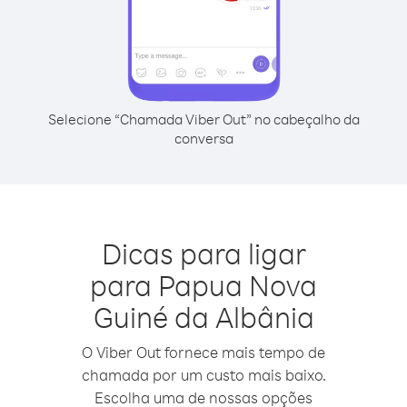
Selecione “Chamada Viber Out” no cabeçalho da
conversa
Dicas para ligar
para Papua Nova
Guiné da Albânia
O Viber Out fornece mais tempo de
chamada por um custo mais baixo.
Escolha uma de nossas opções