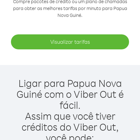
Compre pacotes de crédito ou um plano de chamadas
para obter as melhores tarifas por minuto para Papua
Nova Guiné.
Visualizar tarifas
Ligar para Papua Nova
Guiné com o Viber Out é
fácil.
Assim que você tiver
créditos do Viber Out,
você pode: