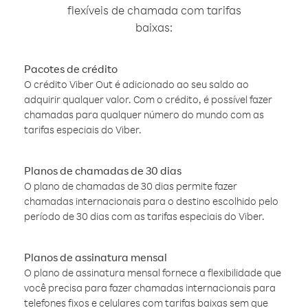
flexíveis de chamada com tarifas
baixas:
Pacotes de crédito
O crédito Viber Out é adicionado ao seu saldo ao
adquirir qualquer valor. Com o crédito, é possível fazer
chamadas para qualquer número do mundo com as
tarifas especiais do Viber.
Planos de chamadas de 30 dias
O plano de chamadas de 30 dias permite fazer
chamadas internacionais para o destino escolhido pelo
período de 30 dias com as tarifas especiais do Viber.
Planos de assinatura mensal
O plano de assinatura mensal fornece a flexibilidade que
você precisa para fazer chamadas internacionais para
telefones fixos e celulares com tarifas baixas sem que