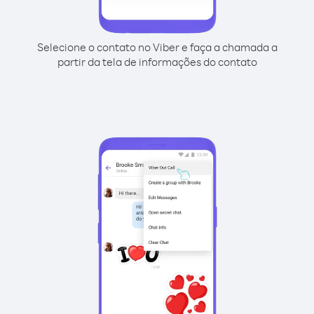
Selecione o contato no Viber e faça a chamada a
partir da tela de informações do contato