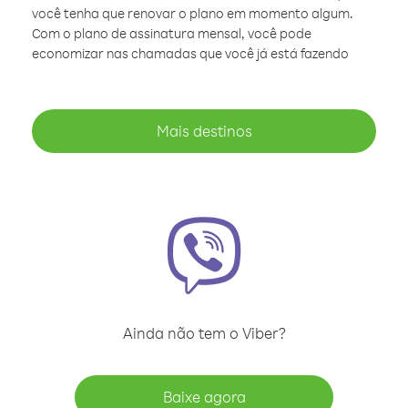
você tenha que renovar o plano em momento algum.
Com o plano de assinatura mensal, você pode
economizar nas chamadas que você já está fazendo
Mais destinos
Ainda não tem o Viber?
Baixe agora