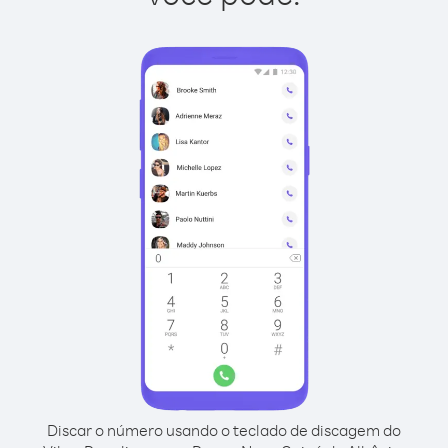
Discar o número usando o teclado de discagem do