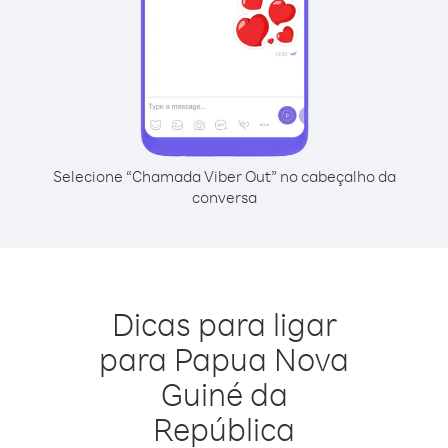
Selecione “Chamada Viber Out” no cabeçalho da
conversa
Dicas para ligar
para Papua Nova
Guiné da
República