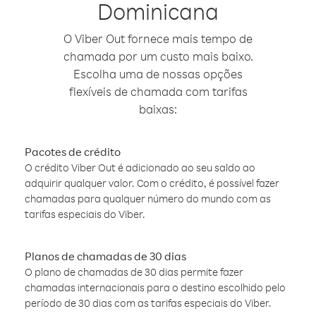
Dominicana
O Viber Out fornece mais tempo de
chamada por um custo mais baixo.
Escolha uma de nossas opções
flexíveis de chamada com tarifas
baixas:
Pacotes de crédito
O crédito Viber Out é adicionado ao seu saldo ao
adquirir qualquer valor. Com o crédito, é possível fazer
chamadas para qualquer número do mundo com as
tarifas especiais do Viber.
Planos de chamadas de 30 dias
O plano de chamadas de 30 dias permite fazer
chamadas internacionais para o destino escolhido pelo
período de 30 dias com as tarifas especiais do Viber.