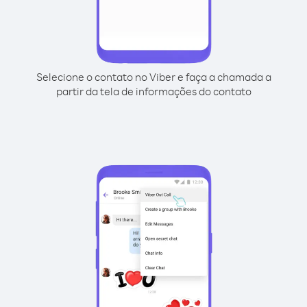
Selecione o contato no Viber e faça a chamada a
partir da tela de informações do contato