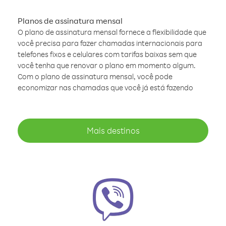
Planos de assinatura mensal
O plano de assinatura mensal fornece a flexibilidade que
você precisa para fazer chamadas internacionais para
telefones fixos e celulares com tarifas baixas sem que
você tenha que renovar o plano em momento algum.
Com o plano de assinatura mensal, você pode
economizar nas chamadas que você já está fazendo
Mais destinos