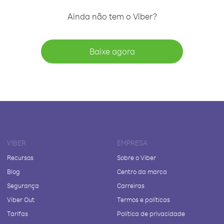
Ainda não tem o Viber?
Baixe agora
VIBER
EMPRESA
Recursos
Sobre o Viber
Blog
Centro da marca
Segurança
Carreiras
Viber Out
Termos e políticas
Tarifas
Política de privacidade