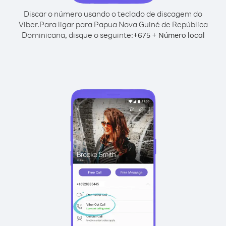
Discar o número usando o teclado de discagem do
Viber.
Para ligar para Papua Nova Guiné de República
Dominicana, disque o seguinte:
+
+
675
Número local