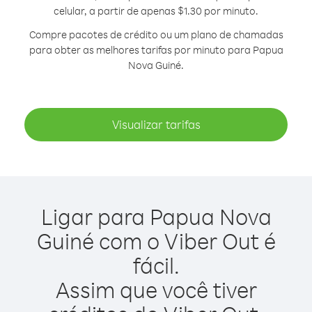
celular, a partir de apenas $1.30 por minuto.
Compre pacotes de crédito ou um plano de chamadas
para obter as melhores tarifas por minuto para Papua
Nova Guiné.
Visualizar tarifas
Ligar para Papua Nova
Guiné com o Viber Out é
fácil.
Assim que você tiver