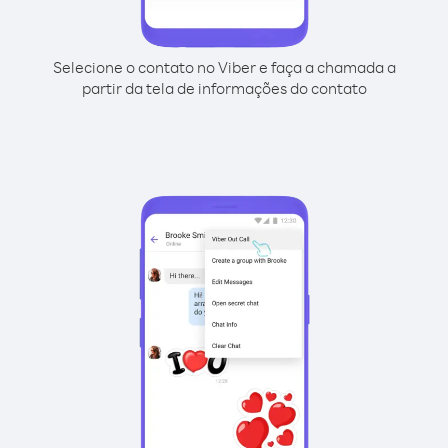
Selecione o contato no Viber e faça a chamada a
partir da tela de informações do contato