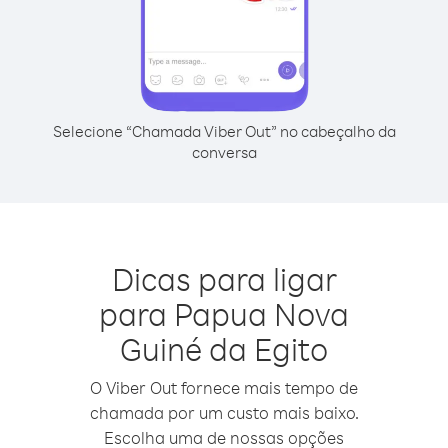
Selecione “Chamada Viber Out” no cabeçalho da
conversa
Dicas para ligar
para Papua Nova
Guiné da Egito
O Viber Out fornece mais tempo de
chamada por um custo mais baixo.
Escolha uma de nossas opções