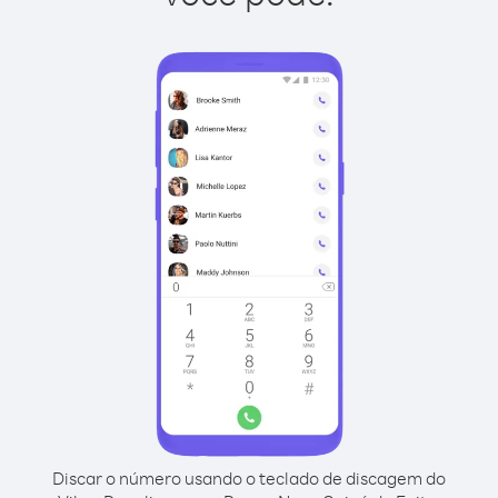
Discar o número usando o teclado de discagem do