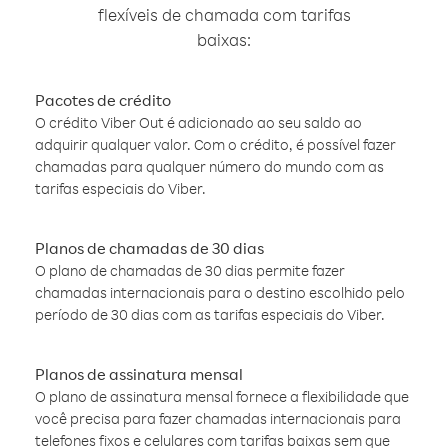
flexíveis de chamada com tarifas
baixas:
Pacotes de crédito
O crédito Viber Out é adicionado ao seu saldo ao
adquirir qualquer valor. Com o crédito, é possível fazer
chamadas para qualquer número do mundo com as
tarifas especiais do Viber.
Planos de chamadas de 30 dias
O plano de chamadas de 30 dias permite fazer
chamadas internacionais para o destino escolhido pelo
período de 30 dias com as tarifas especiais do Viber.
Planos de assinatura mensal
O plano de assinatura mensal fornece a flexibilidade que
você precisa para fazer chamadas internacionais para
telefones fixos e celulares com tarifas baixas sem que