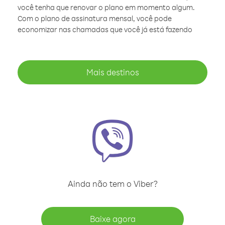
você tenha que renovar o plano em momento algum.
Com o plano de assinatura mensal, você pode
economizar nas chamadas que você já está fazendo
Mais destinos
Ainda não tem o Viber?
Baixe agora