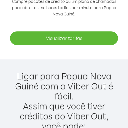
Compre pacotes de crédito ou um plano de chamadas
para obter as melhores tarifas por minuto para Papua
Nova Guiné.
Visualizar tarifas
Ligar para Papua Nova
Guiné com o Viber Out é
fácil.
Assim que você tiver
créditos do Viber Out,
você pode: