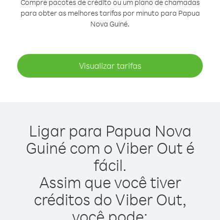
Compre pacotes de crédito ou um plano de chamadas
para obter as melhores tarifas por minuto para Papua
Nova Guiné.
Visualizar tarifas
Ligar para Papua Nova
Guiné com o Viber Out é
fácil.
Assim que você tiver
créditos do Viber Out,
você pode: