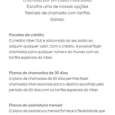
Escolha uma de nossas opções
flexíveis de chamada com tarifas
baixas:
Pacotes de crédito
O crédito Viber Out é adicionado ao seu saldo ao
adquirir qualquer valor. Com o crédito, é possível fazer
chamadas para qualquer número do mundo com as
tarifas especiais do Viber.
Planos de chamadas de 30 dias
O plano de chamadas de 30 dias permite fazer
chamadas internacionais para o destino escolhido pelo
período de 30 dias com as tarifas especiais do Viber.
Planos de assinatura mensal
O plano de assinatura mensal fornece a flexibilidade que