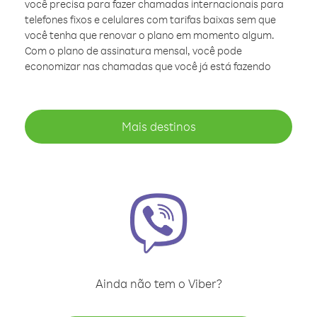
você precisa para fazer chamadas internacionais para
telefones fixos e celulares com tarifas baixas sem que
você tenha que renovar o plano em momento algum.
Com o plano de assinatura mensal, você pode
economizar nas chamadas que você já está fazendo
Mais destinos
Ainda não tem o Viber?