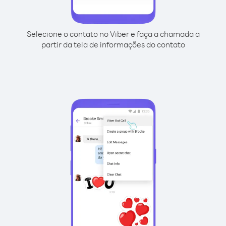
Selecione o contato no Viber e faça a chamada a
partir da tela de informações do contato