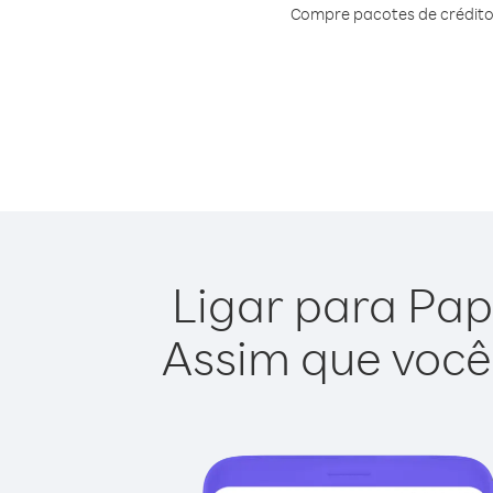
Compre pacotes de crédito
Ligar para Pap
Assim que você 