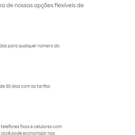
 de nossas opções flexíveis de
amadas para qualquer número do
de 30 dias com as tarifas
telefones fixos e celulares com
, você pode economizar nas