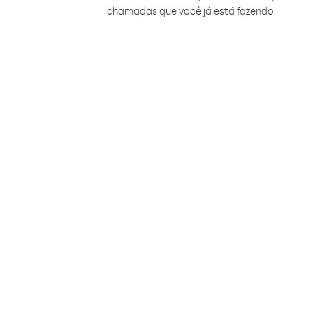
chamadas que você já está fazendo