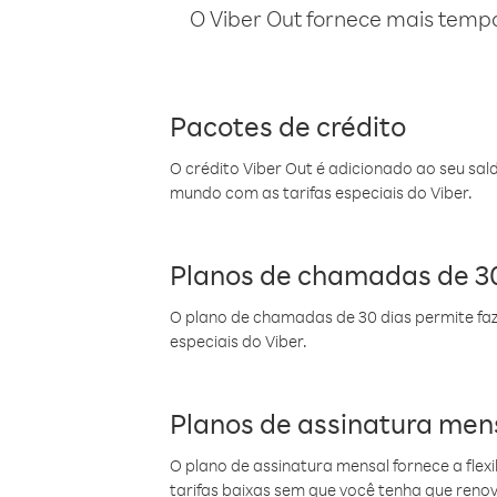
O Viber Out fornece mais temp
Pacotes de crédito
O crédito Viber Out é adicionado ao seu sal
mundo com as tarifas especiais do Viber.
Planos de chamadas de 30
O plano de chamadas de 30 dias permite faz
especiais do Viber.
Planos de assinatura men
O plano de assinatura mensal fornece a flex
tarifas baixas sem que você tenha que ren