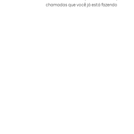
chamadas que você já está fazendo