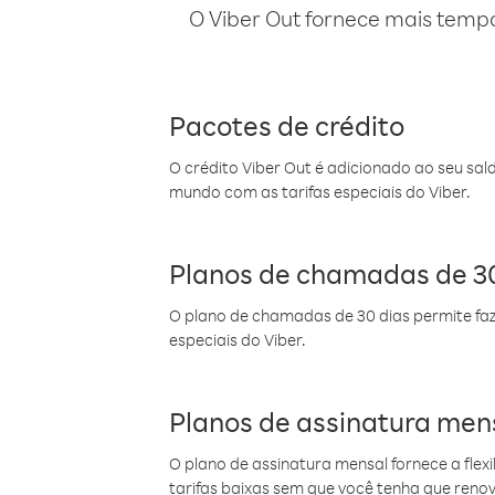
O Viber Out fornece mais temp
Pacotes de crédito
O crédito Viber Out é adicionado ao seu sal
mundo com as tarifas especiais do Viber.
Planos de chamadas de 30
O plano de chamadas de 30 dias permite faz
especiais do Viber.
Planos de assinatura men
O plano de assinatura mensal fornece a flex
tarifas baixas sem que você tenha que ren