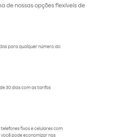
 de nossas opções flexíveis de
amadas para qualquer número do
de 30 dias com as tarifas
telefones fixos e celulares com
, você pode economizar nas