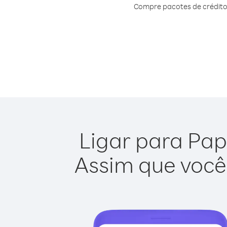
Compre pacotes de crédito
Ligar para Pap
Assim que você 