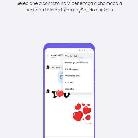
Selecione o contato no Viber e faça a chamada a
partir da tela de informações do contato