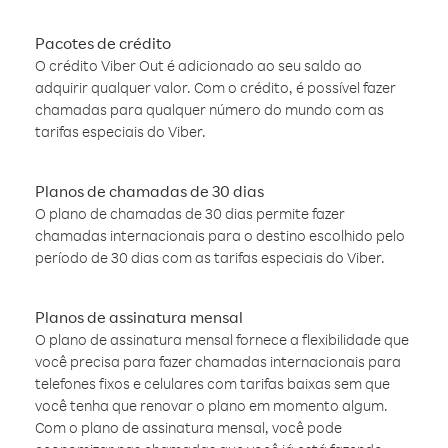
Pacotes de crédito
O crédito Viber Out é adicionado ao seu saldo ao
adquirir qualquer valor. Com o crédito, é possível fazer
chamadas para qualquer número do mundo com as
tarifas especiais do Viber.
Planos de chamadas de 30 dias
O plano de chamadas de 30 dias permite fazer
chamadas internacionais para o destino escolhido pelo
período de 30 dias com as tarifas especiais do Viber.
Planos de assinatura mensal
O plano de assinatura mensal fornece a flexibilidade que
você precisa para fazer chamadas internacionais para
telefones fixos e celulares com tarifas baixas sem que
você tenha que renovar o plano em momento algum.
Com o plano de assinatura mensal, você pode