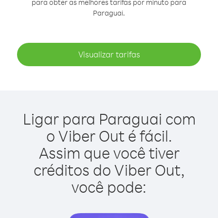
para obter as melhores tarifas por minuto para
Paraguai.
Visualizar tarifas
Ligar para Paraguai com
o Viber Out é fácil.
Assim que você tiver
créditos do Viber Out,
você pode: