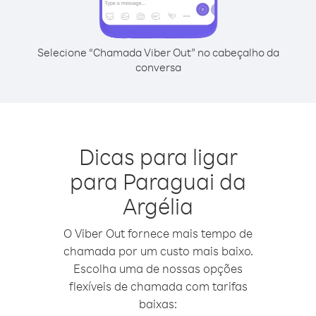
Selecione “Chamada Viber Out” no cabeçalho da
conversa
Dicas para ligar
para Paraguai da
Argélia
O Viber Out fornece mais tempo de
chamada por um custo mais baixo.
Escolha uma de nossas opções
flexíveis de chamada com tarifas
baixas: