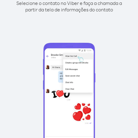
Selecione o contato no Viber e faça a chamada a
partir da tela de informações do contato