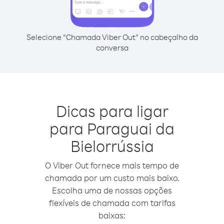
Selecione “Chamada Viber Out” no cabeçalho da
conversa
Dicas para ligar
para Paraguai da
Bielorrússia
O Viber Out fornece mais tempo de
chamada por um custo mais baixo.
Escolha uma de nossas opções
flexíveis de chamada com tarifas
baixas: