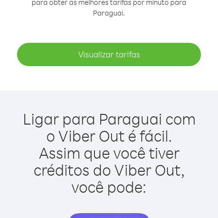
para obter as melhores tarifas por minuto para
Paraguai.
Visualizar tarifas
Ligar para Paraguai com
o Viber Out é fácil.
Assim que você tiver
créditos do Viber Out,
você pode: