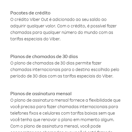
Pacotes de crédito
O crédito Viber Out é adicionado ao seu saldo ao
adquirir qualquer valor. Com o crédito, é possível fazer
chamadas para qualquer número do mundo com as
tarifas especiais do Viber.
Planos de chamadas de 30 dias
O plano de chamadas de 30 dias permite fazer
chamadas internacionais para o destino escolhido pelo
período de 30 dias com as tarifas especiais do Viber.
Planos de assinatura mensal
O plano de assinatura mensal fornece a flexibilidade que
você precisa para fazer chamadas internacionais para
telefones fixos e celulares com tarifas baixas sem que
você tenha que renovar o plano em momento algum.
Com o plano de assinatura mensal, você pode