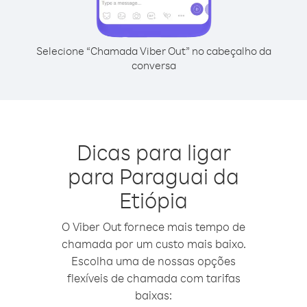
Selecione “Chamada Viber Out” no cabeçalho da
conversa
Dicas para ligar
para Paraguai da
Etiópia
O Viber Out fornece mais tempo de
chamada por um custo mais baixo.
Escolha uma de nossas opções
flexíveis de chamada com tarifas
baixas: