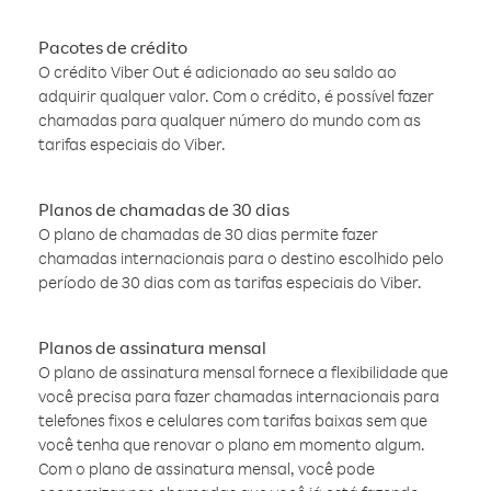
Pacotes de crédito
O crédito Viber Out é adicionado ao seu saldo ao
adquirir qualquer valor. Com o crédito, é possível fazer
chamadas para qualquer número do mundo com as
tarifas especiais do Viber.
Planos de chamadas de 30 dias
O plano de chamadas de 30 dias permite fazer
chamadas internacionais para o destino escolhido pelo
período de 30 dias com as tarifas especiais do Viber.
Planos de assinatura mensal
O plano de assinatura mensal fornece a flexibilidade que
você precisa para fazer chamadas internacionais para
telefones fixos e celulares com tarifas baixas sem que
você tenha que renovar o plano em momento algum.
Com o plano de assinatura mensal, você pode