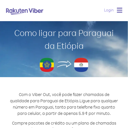
Login
Togg
navig
Como ligar para Paraguai
da Etiópia
Com o Viber Out, você pode fazer chamadas de
qualidade para Paraguai de Etiópia.
Ligue para qualquer
número em Paraguai, tanto para telefone fixo quanto
para celular, a partir de apenas 5.9 ¢ por minuto.
Compre pacotes de crédito ou um plano de chamadas