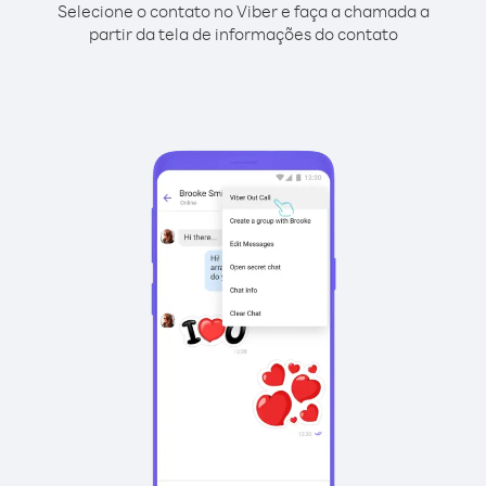
Selecione o contato no Viber e faça a chamada a
partir da tela de informações do contato