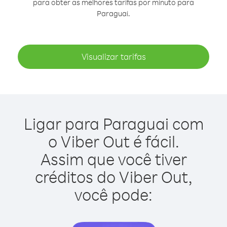
para obter as melhores tarifas por minuto para
Paraguai.
Visualizar tarifas
Ligar para Paraguai com
o Viber Out é fácil.
Assim que você tiver
créditos do Viber Out,
você pode: