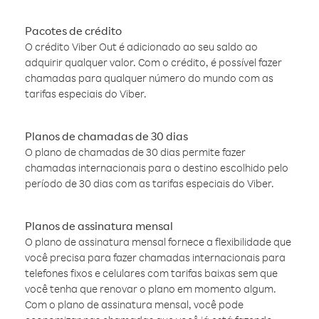
Pacotes de crédito
O crédito Viber Out é adicionado ao seu saldo ao
adquirir qualquer valor. Com o crédito, é possível fazer
chamadas para qualquer número do mundo com as
tarifas especiais do Viber.
Planos de chamadas de 30 dias
O plano de chamadas de 30 dias permite fazer
chamadas internacionais para o destino escolhido pelo
período de 30 dias com as tarifas especiais do Viber.
Planos de assinatura mensal
O plano de assinatura mensal fornece a flexibilidade que
você precisa para fazer chamadas internacionais para
telefones fixos e celulares com tarifas baixas sem que
você tenha que renovar o plano em momento algum.
Com o plano de assinatura mensal, você pode