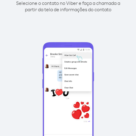
Selecione o contato no Viber e faça a chamada a
partir da tela de informações do contato