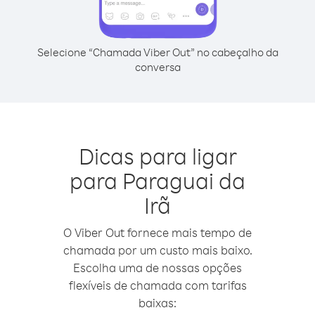
Selecione “Chamada Viber Out” no cabeçalho da
conversa
Dicas para ligar
para Paraguai da
Irã
O Viber Out fornece mais tempo de
chamada por um custo mais baixo.
Escolha uma de nossas opções
flexíveis de chamada com tarifas
baixas: