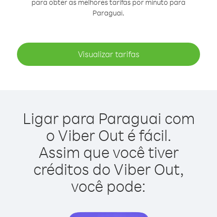
para obter as melhores tarifas por minuto para
Paraguai.
Visualizar tarifas
Ligar para Paraguai com
o Viber Out é fácil.
Assim que você tiver
créditos do Viber Out,
você pode: