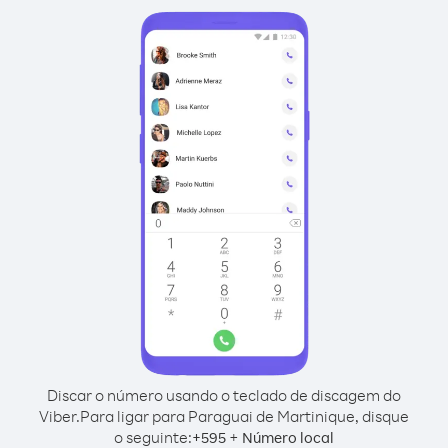
Discar o número usando o teclado de discagem do
Viber.
Para ligar para Paraguai de Martinique, disque
o seguinte:
+
+
595
Número local