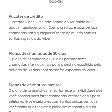
baixas:
Pacotes de crédito
O crédito Viber Out é adicionado ao seu saldo ao
adquirir qualquer valor. Com o crédito, é possível fazer
chamadas para qualquer número do mundo com as
tarifas especiais do Viber.
Planos de chamadas de 30 dias
O plano de chamadas de 30 dias permite fazer
chamadas internacionais para o destino escolhido pelo
período de 30 dias com as tarifas especiais do Viber.
Planos de assinatura mensal
O plano de assinatura mensal fornece a flexibilidade que
você precisa para fazer chamadas internacionais para
telefones fixos e celulares com tarifas baixas sem que
você tenha que renovar o plano em momento algum.