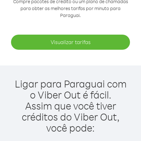
Compre pacotes de crédito ou um plano de chamadas
para obter as melhores tarifas por minuto para
Paraguai.
Visualizar tarifas
Ligar para Paraguai com
o Viber Out é fácil.
Assim que você tiver
créditos do Viber Out,
você pode: