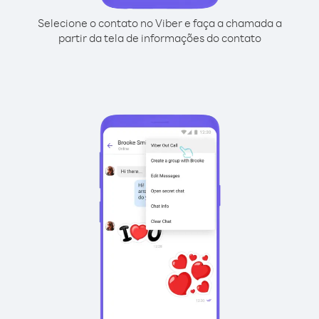
Selecione o contato no Viber e faça a chamada a
partir da tela de informações do contato