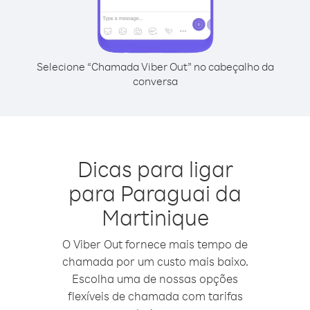
Selecione “Chamada Viber Out” no cabeçalho da
conversa
Dicas para ligar
para Paraguai da
Martinique
O Viber Out fornece mais tempo de
chamada por um custo mais baixo.
Escolha uma de nossas opções
flexíveis de chamada com tarifas