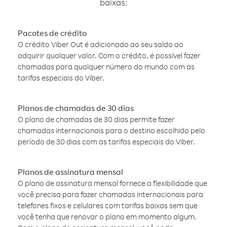
baixas:
Pacotes de crédito
O crédito Viber Out é adicionado ao seu saldo ao
adquirir qualquer valor. Com o crédito, é possível fazer
chamadas para qualquer número do mundo com as
tarifas especiais do Viber.
Planos de chamadas de 30 dias
O plano de chamadas de 30 dias permite fazer
chamadas internacionais para o destino escolhido pelo
período de 30 dias com as tarifas especiais do Viber.
Planos de assinatura mensal
O plano de assinatura mensal fornece a flexibilidade que
você precisa para fazer chamadas internacionais para
telefones fixos e celulares com tarifas baixas sem que
você tenha que renovar o plano em momento algum.