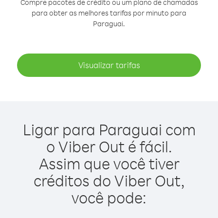
Compre pacotes de crédito ou um plano de chamadas
para obter as melhores tarifas por minuto para
Paraguai.
Visualizar tarifas
Ligar para Paraguai com
o Viber Out é fácil.
Assim que você tiver
créditos do Viber Out,
você pode: