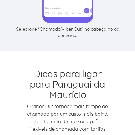
Selecione “Chamada Viber Out” no cabeçalho da
conversa
Dicas para ligar
para Paraguai da
Maurício
O Viber Out fornece mais tempo de
chamada por um custo mais baixo.
Escolha uma de nossas opções
flexíveis de chamada com tarifas