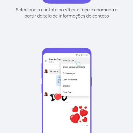
Selecione o contato no Viber e faça a chamada a
partir da tela de informações do contato