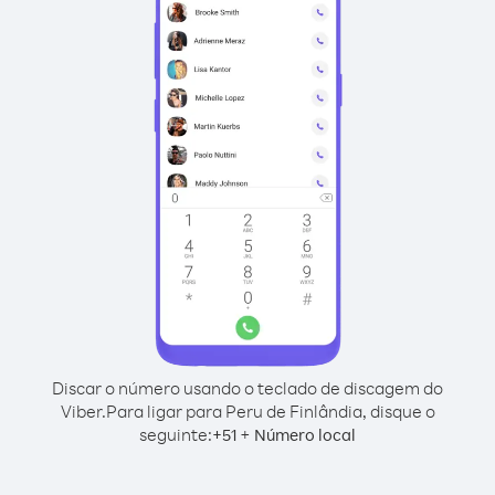
Discar o número usando o teclado de discagem do
Viber.
Para ligar para Peru de Finlândia, disque o
seguinte:
+
+
51
Número local