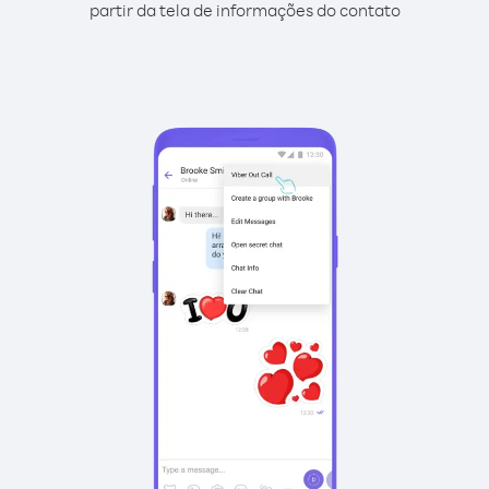
partir da tela de informações do contato