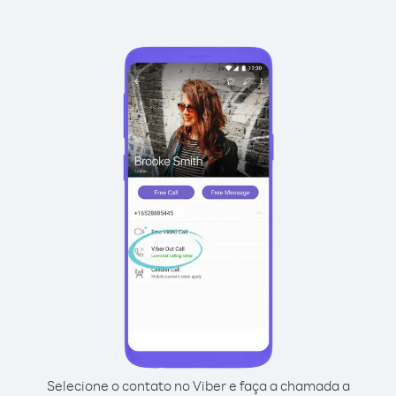
Selecione o contato no Viber e faça a chamada a