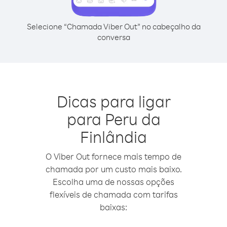
Selecione “Chamada Viber Out” no cabeçalho da
conversa
Dicas para ligar
para Peru da
Finlândia
O Viber Out fornece mais tempo de
chamada por um custo mais baixo.
Escolha uma de nossas opções
flexíveis de chamada com tarifas
baixas: