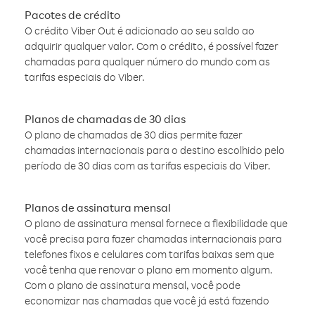
Pacotes de crédito
O crédito Viber Out é adicionado ao seu saldo ao
adquirir qualquer valor. Com o crédito, é possível fazer
chamadas para qualquer número do mundo com as
tarifas especiais do Viber.
Planos de chamadas de 30 dias
O plano de chamadas de 30 dias permite fazer
chamadas internacionais para o destino escolhido pelo
período de 30 dias com as tarifas especiais do Viber.
Planos de assinatura mensal
O plano de assinatura mensal fornece a flexibilidade que
você precisa para fazer chamadas internacionais para
telefones fixos e celulares com tarifas baixas sem que
você tenha que renovar o plano em momento algum.
Com o plano de assinatura mensal, você pode
economizar nas chamadas que você já está fazendo