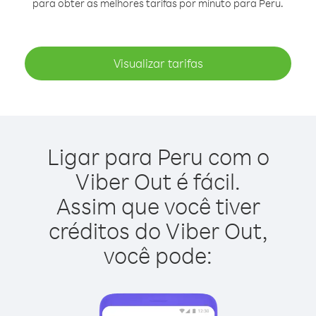
para obter as melhores tarifas por minuto para Peru.
Visualizar tarifas
Ligar para Peru com o
Viber Out é fácil.
Assim que você tiver
créditos do Viber Out,
você pode: