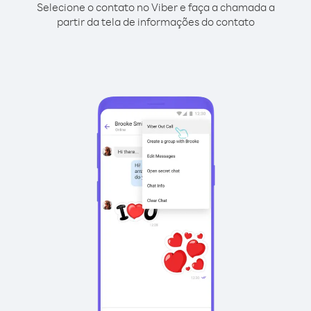
Selecione o contato no Viber e faça a chamada a
partir da tela de informações do contato