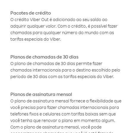
Pacotes de crédito
O crédito Viber Out é adicionado ao seu saldo ao
adquirir qualquer valor. Com o crédito, é possível fazer
chamadas para qualquer número do mundo com as
tarifas especiais do Viber.
Planos de chamadas de 30 dias
O plano de chamadas de 30 dias permite fazer
chamadas internacionais para o destino escolhido pelo
período de 30 dias com as tarifas especiais do Viber.
Planos de assinatura mensal
O plano de assinatura mensal fornece a flexibilidade que
você precisa para fazer chamadas internacionais para
telefones fixos e celulares com tarifas baixas sem que
você tenha que renovar o plano em momento algum.
Com o plano de assinatura mensal, você pode