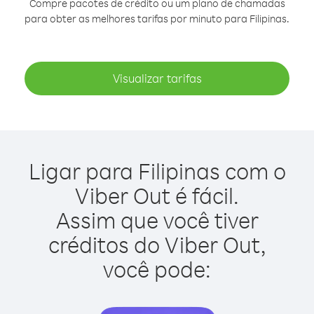
Compre pacotes de crédito ou um plano de chamadas
para obter as melhores tarifas por minuto para Filipinas.
Visualizar tarifas
Ligar para Filipinas com o
Viber Out é fácil.
Assim que você tiver
créditos do Viber Out,
você pode: