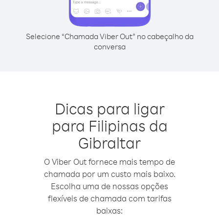
Selecione “Chamada Viber Out” no cabeçalho da
conversa
Dicas para ligar
para Filipinas da
Gibraltar
O Viber Out fornece mais tempo de
chamada por um custo mais baixo.
Escolha uma de nossas opções
flexíveis de chamada com tarifas
baixas: