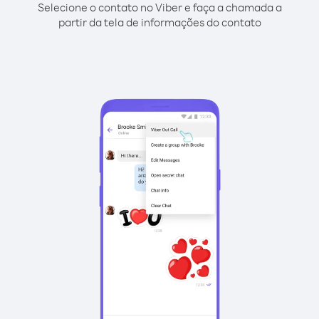
Selecione o contato no Viber e faça a chamada a
partir da tela de informações do contato