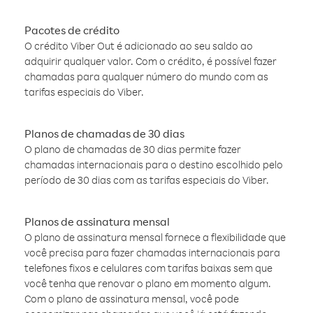
Pacotes de crédito
O crédito Viber Out é adicionado ao seu saldo ao
adquirir qualquer valor. Com o crédito, é possível fazer
chamadas para qualquer número do mundo com as
tarifas especiais do Viber.
Planos de chamadas de 30 dias
O plano de chamadas de 30 dias permite fazer
chamadas internacionais para o destino escolhido pelo
período de 30 dias com as tarifas especiais do Viber.
Planos de assinatura mensal
O plano de assinatura mensal fornece a flexibilidade que
você precisa para fazer chamadas internacionais para
telefones fixos e celulares com tarifas baixas sem que
você tenha que renovar o plano em momento algum.
Com o plano de assinatura mensal, você pode