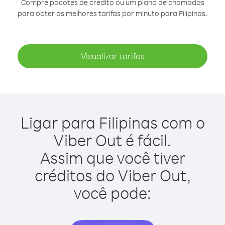
Compre pacotes de crédito ou um plano de chamadas
para obter as melhores tarifas por minuto para Filipinas.
Visualizar tarifas
Ligar para Filipinas com o
Viber Out é fácil.
Assim que você tiver
créditos do Viber Out,
você pode: