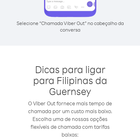
Selecione “Chamada Viber Out” no cabeçalho da
conversa
Dicas para ligar
para Filipinas da
Guernsey
O Viber Out fornece mais tempo de
chamada por um custo mais baixo.
Escolha uma de nossas opções
flexíveis de chamada com tarifas
baixas: